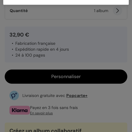
Quantité
1 album
32,90 €
Fabrication française
Expédition rapide en 4 jours
24 à 100 pages
Personnaliser
Livraison gratuite avec
Popcarte+
Payez en 3 fois sans frais
En savoir plus
Créez un album collaboratif