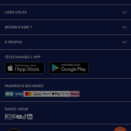
LIENS UTILES
BESOIN D’AIDE ?
À PROPOS
TÉLÉCHARGEZ L’APP
PAIEMENTS SÉCURISÉS
SUIVEZ-NOUS