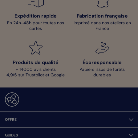
Expédition rapide
Fabrication française
En 24h-48h pour toutes nos
Imprimé dans nos ateliers en
cartes
France
Produits de qualité
Écoresponsable
+ 14000 avis clients
Papiers issus de forêts
4,9/5 sur Trustpilot et Google
durables
OFFRE
GUIDES