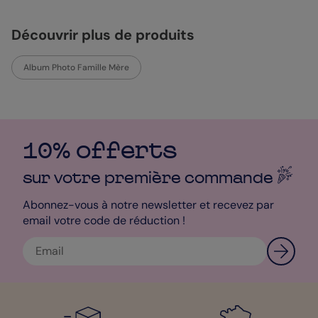
Découvrir plus de produits
Album Photo Famille Mère
10% offerts
sur votre première
commande
Abonnez-vous à notre newsletter et recevez par
email votre code de réduction !