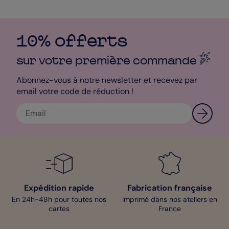
10% offerts
sur votre première
commande
Abonnez-vous à notre newsletter et recevez par
email votre code de réduction !
Expédition rapide
Fabrication française
En 24h-48h pour toutes nos
Imprimé dans nos ateliers en
cartes
France