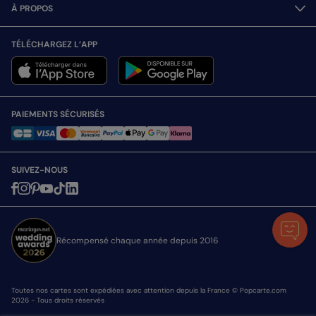
À PROPOS
TÉLÉCHARGEZ L’APP
PAIEMENTS SÉCURISÉS
SUIVEZ-NOUS
Récompensé chaque année depuis 2016
Toutes nos cartes sont expédiées avec attention depuis la France © Popcarte.com
2026 - Tous droits réservés