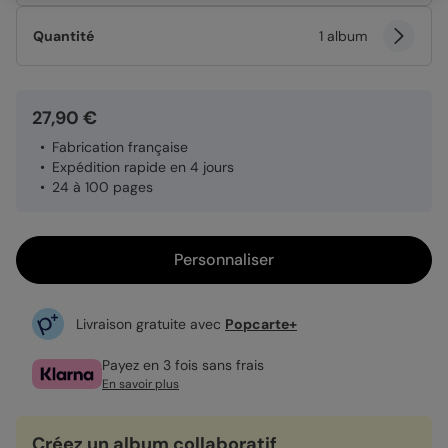
Quantité
1 album
27,90 €
Fabrication française
Expédition rapide en 4 jours
24 à 100 pages
Personnaliser
Livraison gratuite avec
Popcarte+
Payez en 3 fois sans frais
En savoir plus
Créez un album collaboratif