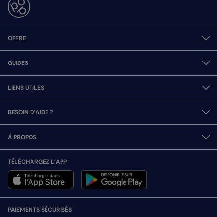
OFFRE
GUIDES
LIENS UTILES
BESOIN D’AIDE ?
À PROPOS
TÉLÉCHARGEZ L’APP
PAIEMENTS SÉCURISÉS