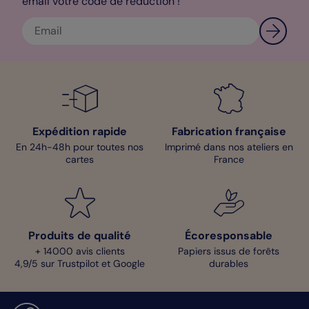
email votre code de réduction !
Expédition rapide
Fabrication française
En 24h-48h pour toutes nos
Imprimé dans nos ateliers en
cartes
France
Produits de qualité
Écoresponsable
+ 14000 avis clients
Papiers issus de forêts
4,9/5 sur Trustpilot et Google
durables