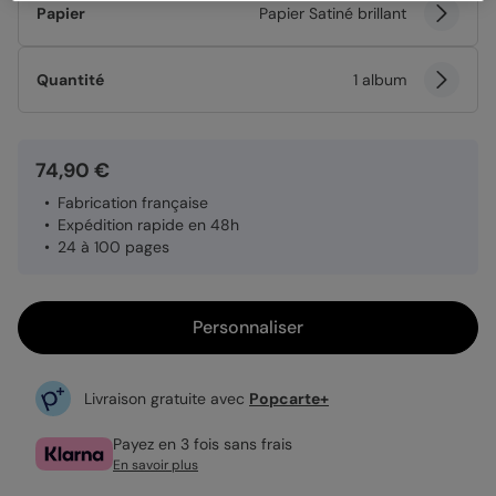
Papier
Papier Satiné brillant
Quantité
1 album
74,90 €
Fabrication française
Expédition rapide en 48h
24 à 100 pages
Personnaliser
Livraison gratuite avec
Popcarte+
Payez en 3 fois sans frais
En savoir plus