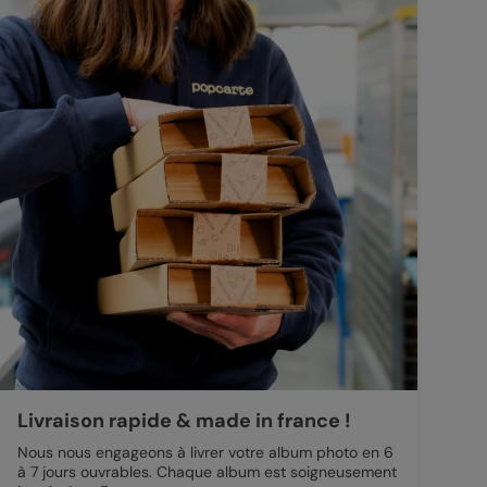
Livraison rapide & made in france !
Nous nous engageons à livrer votre album photo en 6
à 7 jours ouvrables. Chaque album est soigneusement