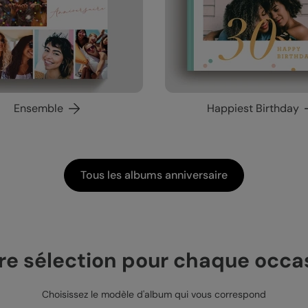
Ensemble
Happiest Birthday
Tous les albums anniversaire
re sélection pour chaque occa
Choisissez le modèle d'album qui vous correspond