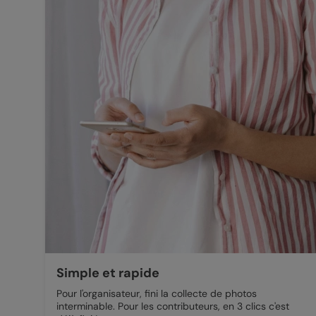
Simple et rapide
Pour l'organisateur, fini la collecte de photos
interminable. Pour les contributeurs, en 3 clics c'est