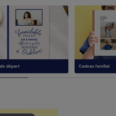
 de départ
Cadeau familial