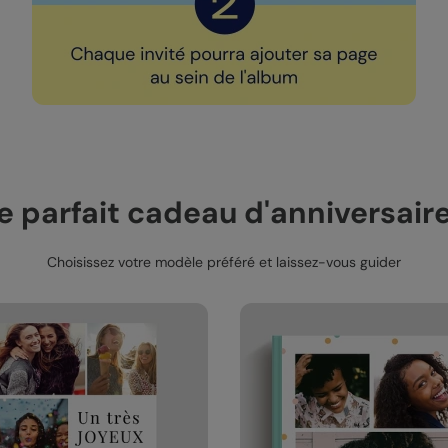
e parfait cadeau d'anniversaire
Choisissez votre modèle préféré et laissez-vous guider