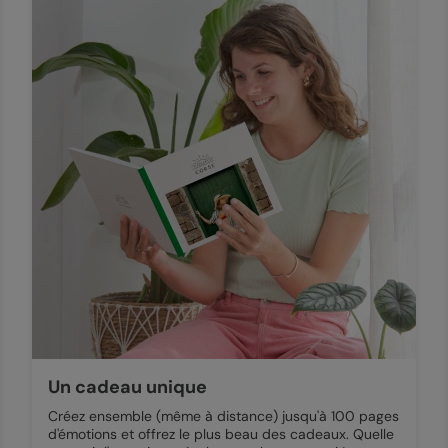
Un cadeau unique
Créez ensemble (même à distance) jusqu'à 100 pages
d'émotions et offrez le plus beau des cadeaux. Quelle