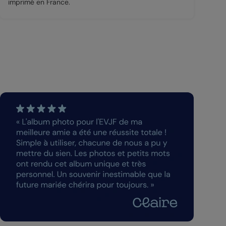
imprimé en France.