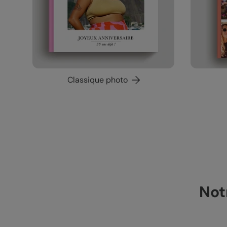
Classique photo
Not