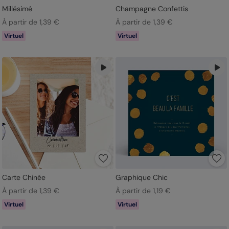
Millésimé
Champagne Confettis
À partir de 1,39 €
À partir de 1,39 €
Virtuel
Virtuel
Carte Chinée
Graphique Chic
À partir de 1,39 €
À partir de 1,19 €
Virtuel
Virtuel