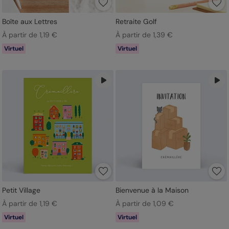
Boîte aux Lettres
Retraite Golf
À partir de 1,19 €
À partir de 1,39 €
Virtuel
Virtuel
Petit Village
Bienvenue à la Maison
À partir de 1,19 €
À partir de 1,09 €
Virtuel
Virtuel