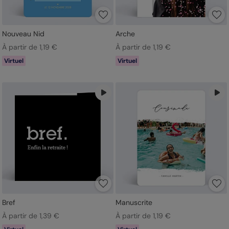
Nouveau Nid
Arche
À partir de 1,19 €
À partir de 1,19 €
Virtuel
Virtuel
Bref
Manuscrite
À partir de 1,39 €
À partir de 1,19 €