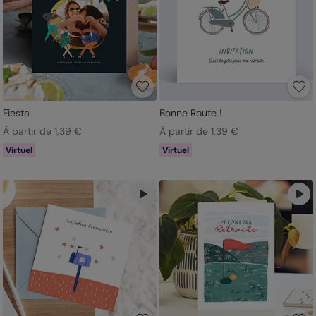
Fiesta
Bonne Route !
À partir de 1,39 €
À partir de 1,39 €
Virtuel
Virtuel