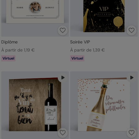
Diplôme
Soirée VIP
À partir de 1,19 €
À partir de 1,39 €
Virtuel
Virtuel