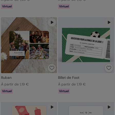
Virtuel
Virtuel
Ruban
Billet de Foot
À partir de 1,19 €
À partir de 1,19 €
Virtuel
Virtuel