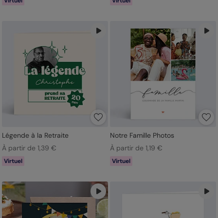
Virtuel
Virtuel
Légende à la Retraite
Notre Famille Photos
À partir de 1,39 €
À partir de 1,19 €
Virtuel
Virtuel