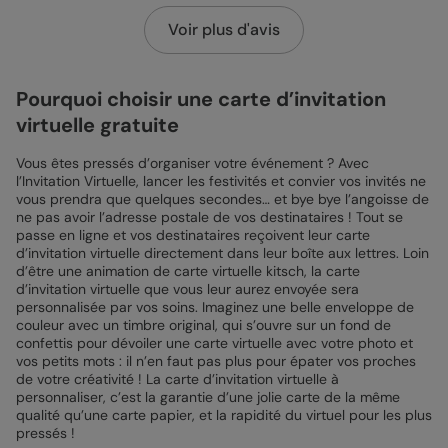
Voir plus d'avis
Pourquoi choisir une carte d’invitation
virtuelle gratuite
Vous êtes pressés d’organiser votre événement ? Avec
l’Invitation Virtuelle, lancer les festivités et convier vos invités ne
vous prendra que quelques secondes… et bye bye l’angoisse de
ne pas avoir l’adresse postale de vos destinataires ! Tout se
passe en ligne et vos destinataires reçoivent leur carte
d’invitation virtuelle directement dans leur boîte aux lettres. Loin
d’être une animation de carte virtuelle kitsch, la carte
d’invitation virtuelle que vous leur aurez envoyée sera
personnalisée par vos soins. Imaginez une belle enveloppe de
couleur avec un timbre original, qui s’ouvre sur un fond de
confettis pour dévoiler une carte virtuelle avec votre photo et
vos petits mots : il n’en faut pas plus pour épater vos proches
de votre créativité ! La carte d’invitation virtuelle à
personnaliser, c’est la garantie d’une jolie carte de la même
qualité qu’une carte papier, et la rapidité du virtuel pour les plus
pressés !