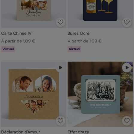
Carte Chinée IV
Bulles Ocre
À partir de 1,09 €
À partir de 1,09 €
Virtuel
Virtuel
Déclaration d'Amour
Effet tirage