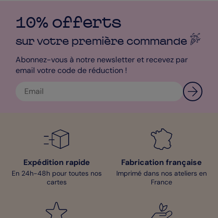
10% offerts
sur votre première
commande
Abonnez-vous à notre newsletter et recevez par
email votre code de réduction !
Expédition rapide
Fabrication française
En 24h-48h pour toutes nos
Imprimé dans nos ateliers en
cartes
France