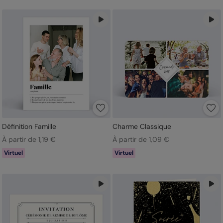
Définition Famille
Charme Classique
À partir de 1,19 €
À partir de 1,09 €
Virtuel
Virtuel