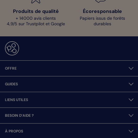
Produits de qualité
Écoresponsable
+ 14000 avis clients
Papiers issus de forêts
4,9/5 sur Trustpilot et Google
durables
OFFRE
GUIDES
LIENS UTILES
BESOIN D’AIDE ?
À PROPOS