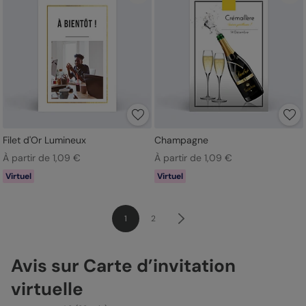
Filet d'Or Lumineux
Champagne
À partir de 1,09 €
À partir de 1,09 €
Virtuel
Virtuel
1
2
Avis sur Carte d’invitation
virtuelle