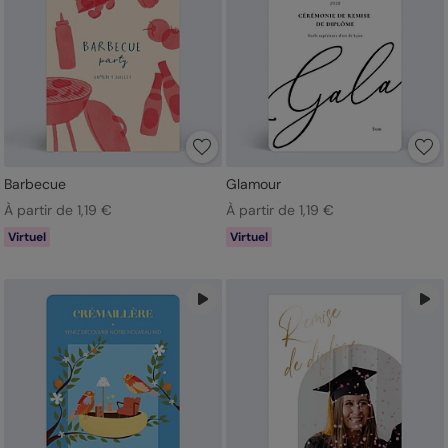
Barbecue
Glamour
À partir de 1,19 €
À partir de 1,19 €
Virtuel
Virtuel