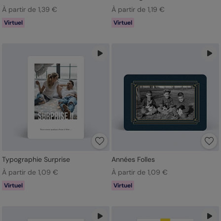
À partir de 1,39 €
À partir de 1,19 €
Virtuel
Virtuel
Typographie Surprise
Années Folles
À partir de 1,09 €
À partir de 1,09 €
Virtuel
Virtuel