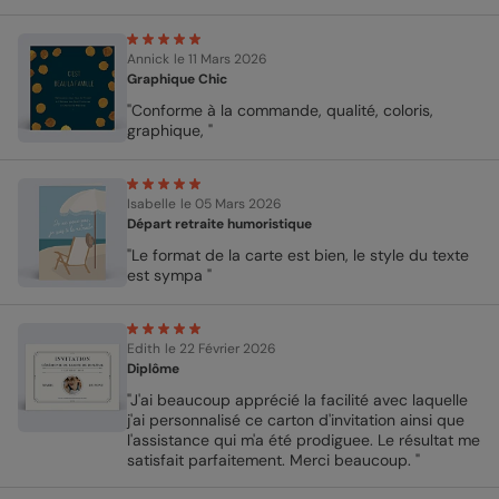
Annick
le 11 Mars 2026
Graphique Chic
"Conforme à la commande, qualité, coloris,
graphique, "
Isabelle
le 05 Mars 2026
Départ retraite humoristique
"Le format de la carte est bien, le style du texte
est sympa "
Edith
le 22 Février 2026
Diplôme
"J'ai beaucoup apprécié la facilité avec laquelle
j'ai personnalisé ce carton d'invitation ainsi que
l'assistance qui m'a été prodiguee. Le résultat me
satisfait parfaitement. Merci beaucoup. "