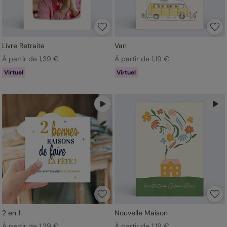
Livre Retraite
Van
À partir de 1,39 €
À partir de 1,19 €
Virtuel
Virtuel
2 en 1
Nouvelle Maison
À partir de 1,39 €
À partir de 1,19 €