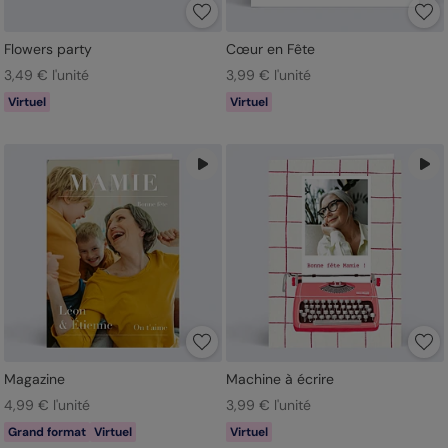
Flowers party
Cœur en Fête
3,49 € l'unité
3,99 € l'unité
Virtuel
Virtuel
Magazine
Machine à écrire
4,99 € l'unité
3,99 € l'unité
Grand format
Virtuel
Virtuel