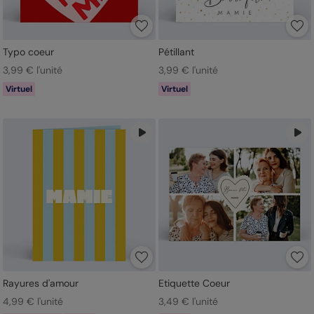
Typo coeur
Pétillant
3,99 € l'unité
3,99 € l'unité
Virtuel
Virtuel
Rayures d'amour
Etiquette Coeur
4,99 € l'unité
3,49 € l'unité