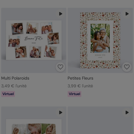
Multi Polaroids
Petites Fleurs
3,49 € l'unité
3,99 € l'unité
Virtuel
Virtuel