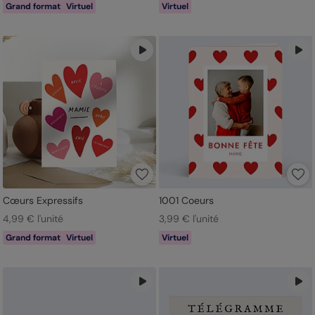
Grand format
Virtuel
Virtuel
Cœurs Expressifs
1001 Coeurs
4,99 € l'unité
3,99 € l'unité
Grand format
Virtuel
Virtuel