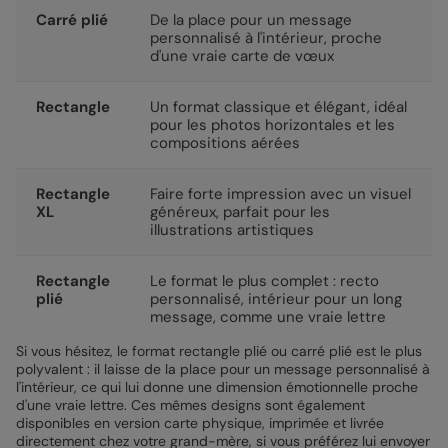
Carré plié
De la place pour un message
personnalisé à l'intérieur, proche
d'une vraie carte de vœux
Rectangle
Un format classique et élégant, idéal
pour les photos horizontales et les
compositions aérées
Rectangle
Faire forte impression avec un visuel
XL
généreux, parfait pour les
illustrations artistiques
Rectangle
Le format le plus complet : recto
plié
personnalisé, intérieur pour un long
message, comme une vraie lettre
Si vous hésitez, le format rectangle plié ou carré plié est le plus
polyvalent : il laisse de la place pour un message personnalisé à
l'intérieur, ce qui lui donne une dimension émotionnelle proche
d'une vraie lettre. Ces mêmes designs sont également
disponibles en version carte physique, imprimée et livrée
directement chez votre grand-mère, si vous préférez lui envoyer