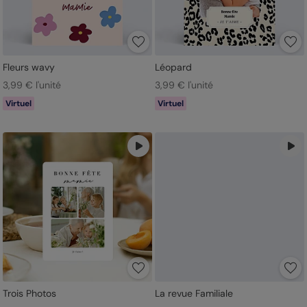
Fleurs wavy
Léopard
3,99 € l'unité
3,99 € l'unité
Virtuel
Virtuel
Trois Photos
La revue Familiale