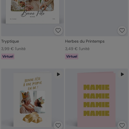
Tryptique
Herbes du Printemps
3,99 € l'unité
3,49 € l'unité
Virtuel
Virtuel