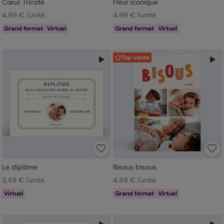
Cœur Tricoté
Fleur iconique
4,99 € l'unité
4,99 € l'unité
Grand format
Virtuel
Grand format
Virtuel
Top vente
Le diplôme
Bisous bisous
3,49 € l'unité
4,99 € l'unité
Virtuel
Grand format
Virtuel