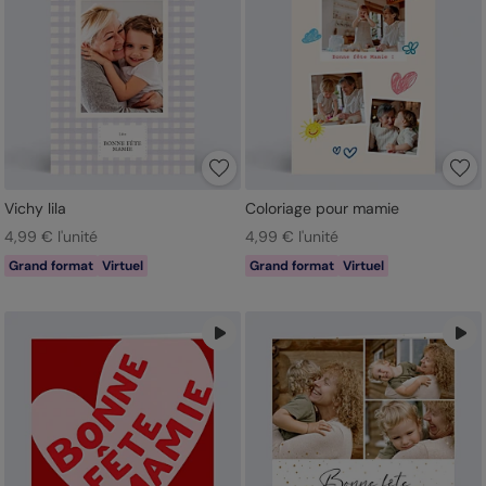
Vichy lila
Coloriage pour mamie
4,99 € l'unité
4,99 € l'unité
Grand format
Virtuel
Grand format
Virtuel