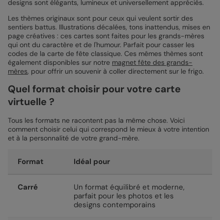
designs sont élégants, lumineux et universellement appréciés.
Les thèmes originaux sont pour ceux qui veulent sortir des
sentiers battus. Illustrations décalées, tons inattendus, mises en
page créatives : ces cartes sont faites pour les grands-mères
qui ont du caractère et de l'humour. Parfait pour casser les
codes de la carte de fête classique. Ces mêmes thèmes sont
également disponibles sur notre
magnet fête des grands-
mères
, pour offrir un souvenir à coller directement sur le frigo.
Quel format choisir pour votre carte
virtuelle ?
Tous les formats ne racontent pas la même chose. Voici
comment choisir celui qui correspond le mieux à votre intention
et à la personnalité de votre grand-mère.
Format
Idéal pour
Carré
Un format équilibré et moderne,
parfait pour les photos et les
designs contemporains