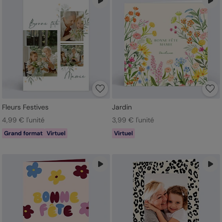
Fleurs Festives
Jardin
4,99 € l'unité
3,99 € l'unité
Grand format
Virtuel
Virtuel