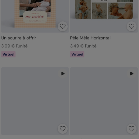
Un sourire à offrir
Pêle Mêle Horizontal
3,99 € l'unité
3,49 € l'unité
Virtuel
Virtuel