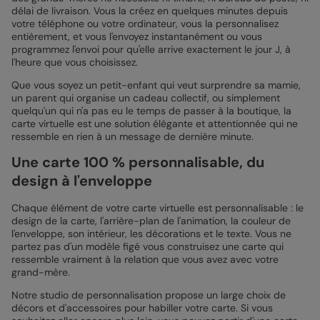
délai de livraison. Vous la créez en quelques minutes depuis
votre téléphone ou votre ordinateur, vous la personnalisez
entièrement, et vous l'envoyez instantanément ou vous
programmez l'envoi pour qu'elle arrive exactement le jour J, à
l'heure que vous choisissez.
Que vous soyez un petit-enfant qui veut surprendre sa mamie,
un parent qui organise un cadeau collectif, ou simplement
quelqu'un qui n'a pas eu le temps de passer à la boutique, la
carte virtuelle est une solution élégante et attentionnée qui ne
ressemble en rien à un message de dernière minute.
Une carte 100 % personnalisable, du
design à l'enveloppe
Chaque élément de votre carte virtuelle est personnalisable : le
design de la carte, l'arrière-plan de l'animation, la couleur de
l'enveloppe, son intérieur, les décorations et le texte. Vous ne
partez pas d'un modèle figé vous construisez une carte qui
ressemble vraiment à la relation que vous avez avec votre
grand-mère.
Notre studio de personnalisation propose un large choix de
décors et d'accessoires pour habiller votre carte. Si vous