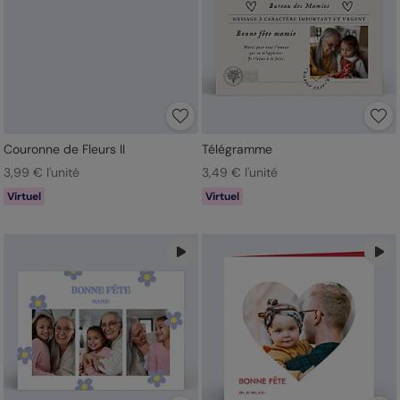
Couronne de Fleurs II
Télégramme
3,99 € l'unité
3,49 € l'unité
Virtuel
Virtuel