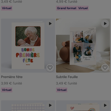
3,49 € l'unité
4,99 € l'unité
Virtuel
Grand format
Virtuel
Première fête
Subtile Feuille
3,99 € l'unité
3,49 € l'unité
Virtuel
Virtuel