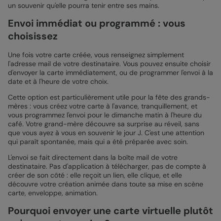
un souvenir qu'elle pourra tenir entre ses mains.
Envoi immédiat ou programmé : vous
choisissez
Une fois votre carte créée, vous renseignez simplement
l'adresse mail de votre destinataire. Vous pouvez ensuite choisir
d'envoyer la carte immédiatement, ou de programmer l'envoi à la
date et à l'heure de votre choix.
Cette option est particulièrement utile pour la fête des grands-
mères : vous créez votre carte à l'avance, tranquillement, et
vous programmez l'envoi pour le dimanche matin à l'heure du
café. Votre grand-mère découvre sa surprise au réveil, sans
que vous ayez à vous en souvenir le jour J. C'est une attention
qui paraît spontanée, mais qui a été préparée avec soin.
L'envoi se fait directement dans la boîte mail de votre
destinataire. Pas d'application à télécharger, pas de compte à
créer de son côté : elle reçoit un lien, elle clique, et elle
découvre votre création animée dans toute sa mise en scène
carte, enveloppe, animation.
Pourquoi envoyer une carte virtuelle plutôt