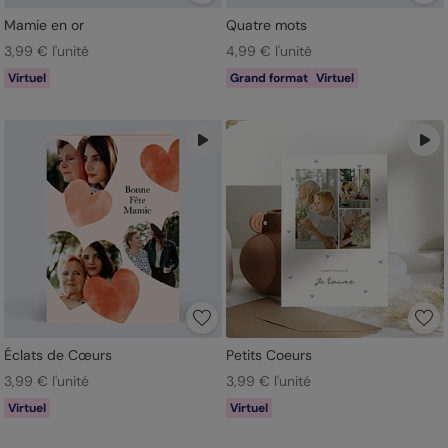
Mamie en or
Quatre mots
3,99 € l'unité
4,99 € l'unité
Virtuel
Grand format
Virtuel
Éclats de Cœurs
Petits Coeurs
3,99 € l'unité
3,99 € l'unité
Virtuel
Virtuel