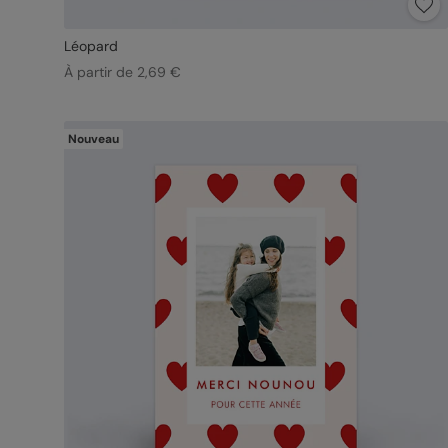
Léopard
À partir de 2,69 €
Nouveau