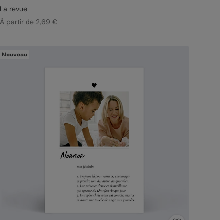
La revue
À partir de 2,69 €
Nouveau