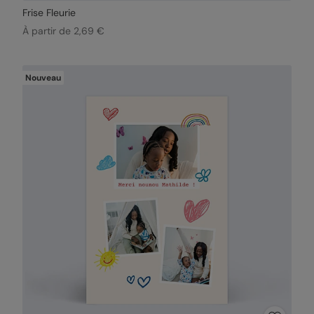
Frise Fleurie
À partir de 2,69 €
Nouveau