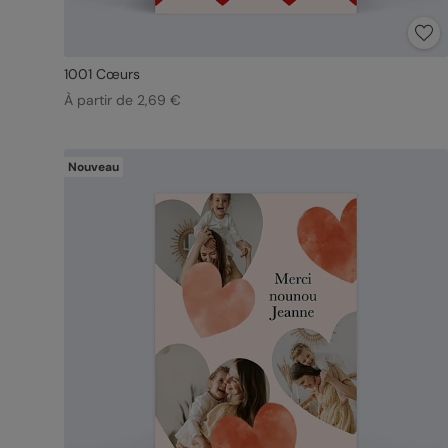
1001 Cœurs
À partir de 2,69 €
Nouveau