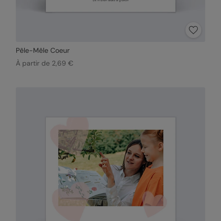
Pêle-Mêle Coeur
À partir de 2,69 €