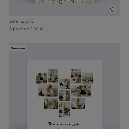
Bohème Chic
À partir de 2,69 €
Nouveau