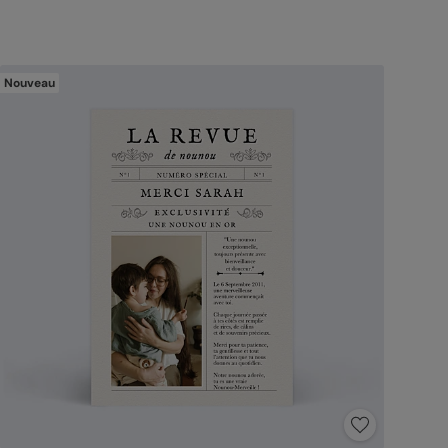
Nouveau