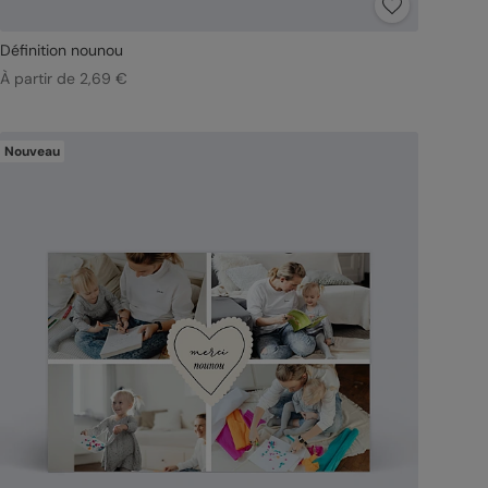
Définition nounou
À partir de 2,69 €
Nouveau