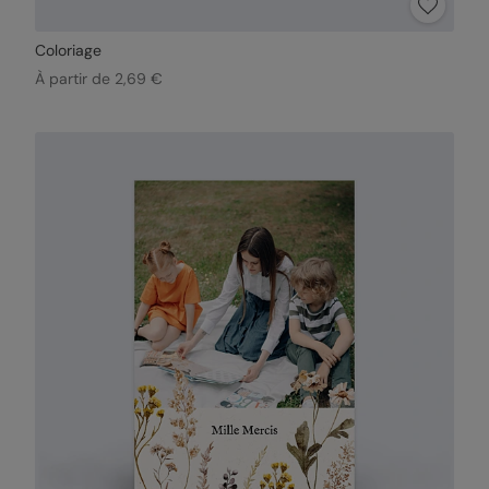
Coloriage
À partir de 2,69 €