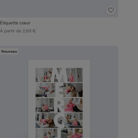
Étiquette cœur
À partir de 2,69 €
Nouveau