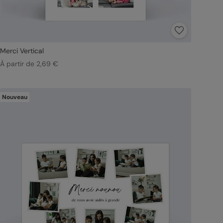
Merci Vertical
À partir de 2,69 €
Nouveau