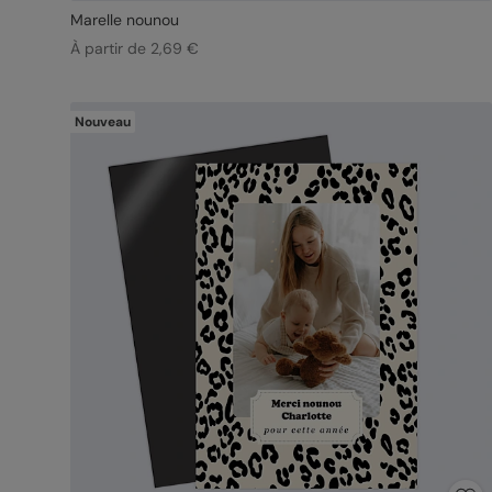
Marelle nounou
À partir de 2,69 €
Nouveau