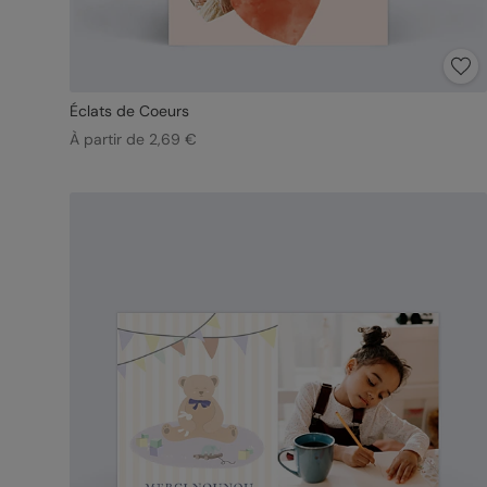
Éclats de Coeurs
À partir de 2,69 €