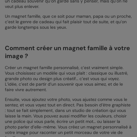
un cadeau souvenir qu’on garde sans y penser, mais qu’on ne
veut plus enlever.
Un magnet famille, que ce soit pour maman, papa ou un proche,
c’est le genre de cadeau qui fait plaisir tout de suite, et qu’on
garde longtemps sous les yeux.
Comment créer un magnet famille à votre
image ?
Créer un magnet famille personnalisé, c’est vraiment simple.
Vous choisissez un modèle qui vous plaît : classique ou illustré,
grande photo ou design plus créatif… c’est vous qui voyez.
L’idée, c’est de partir d’un souvenir que vous aimez, et de le
faire vivre autrement.
Ensuite, vous ajoutez votre photo, vous ajustez comme vous le
sentez, et vous voyez tout en direct. Pas besoin d’être graphiste
: tout se fait simplement, dans un studio de création qui vous
laisse la main. Vous pouvez aussi modifier les couleurs, choisir
une police qui vous parle, écrire un petit mot… ou laisser la
photo parler d’elle-même. Vous créez un magnet personnalisé à
votre image pour raconter un petit morceau de votre vie de