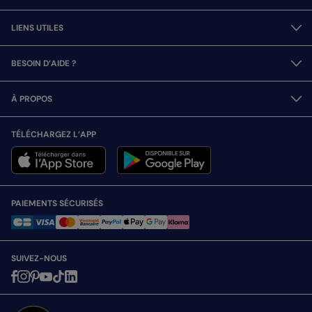
LIENS UTILES
BESOIN D’AIDE ?
À PROPOS
TÉLÉCHARGEZ L’APP
PAIEMENTS SÉCURISÉS
SUIVEZ-NOUS