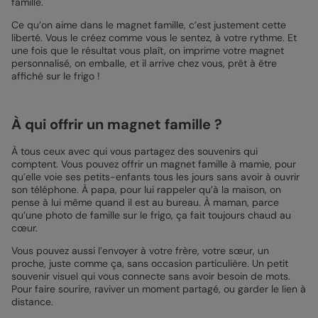
famille.
Ce qu’on aime dans le magnet famille, c’est justement cette
liberté. Vous le créez comme vous le sentez, à votre rythme. Et
une fois que le résultat vous plaît, on imprime votre magnet
personnalisé, on emballe, et il arrive chez vous, prêt à être
affiché sur le frigo !
À qui offrir un magnet famille ?
À tous ceux avec qui vous partagez des souvenirs qui
comptent. Vous pouvez offrir un magnet famille à mamie, pour
qu’elle voie ses petits-enfants tous les jours sans avoir à ouvrir
son téléphone. À papa, pour lui rappeler qu’à la maison, on
pense à lui même quand il est au bureau. À maman, parce
qu’une photo de famille sur le frigo, ça fait toujours chaud au
cœur.
Vous pouvez aussi l’envoyer à votre frère, votre sœur, un
proche, juste comme ça, sans occasion particulière. Un petit
souvenir visuel qui vous connecte sans avoir besoin de mots.
Pour faire sourire, raviver un moment partagé, ou garder le lien à
distance.