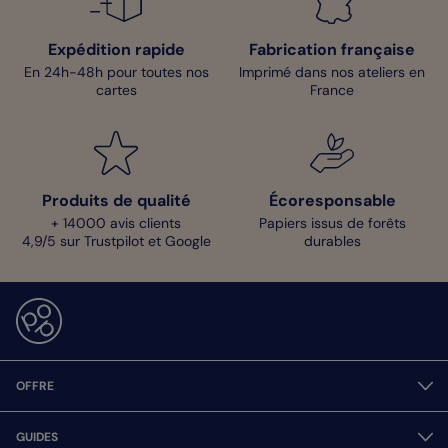
Expédition rapide
Fabrication française
En 24h-48h pour toutes nos
Imprimé dans nos ateliers en
cartes
France
Produits de qualité
Écoresponsable
+ 14000 avis clients
Papiers issus de forêts
4,9/5 sur Trustpilot et Google
durables
OFFRE
GUIDES