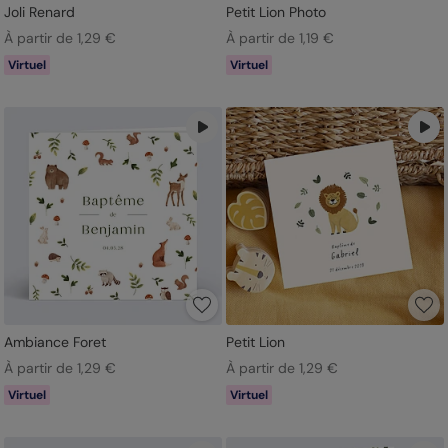
Joli Renard
Petit Lion Photo
À partir de 1,29 €
À partir de 1,19 €
Virtuel
Virtuel
Ambiance Foret
Petit Lion
À partir de 1,29 €
À partir de 1,29 €
Virtuel
Virtuel