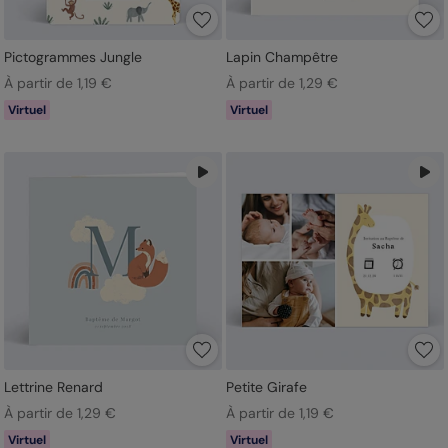
Pictogrammes Jungle
Lapin Champêtre
À partir de 1,19 €
À partir de 1,29 €
Virtuel
Virtuel
Lettrine Renard
Petite Girafe
À partir de 1,29 €
À partir de 1,19 €
Virtuel
Virtuel