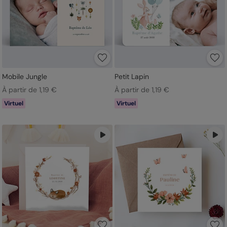
Mobile Jungle
Petit Lapin
À partir de 1,19 €
À partir de 1,19 €
Virtuel
Virtuel