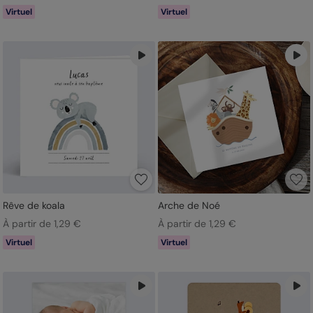
Virtuel
Virtuel
Rêve de koala
Arche de Noé
À partir de 1,29 €
À partir de 1,29 €
Virtuel
Virtuel