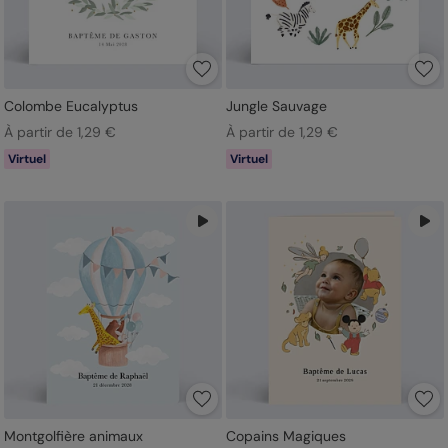
Colombe Eucalyptus
Jungle Sauvage
À partir de 1,29 €
À partir de 1,29 €
Virtuel
Virtuel
Montgolfière animaux
Copains Magiques