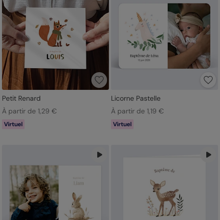
Petit Renard
Licorne Pastelle
À partir de 1,29 €
À partir de 1,19 €
Virtuel
Virtuel