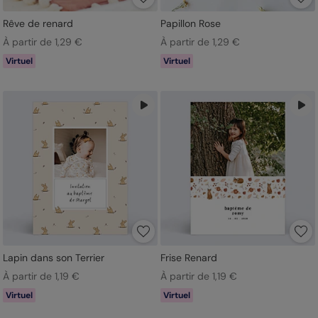
Rêve de renard
Papillon Rose
À partir de 1,29 €
À partir de 1,29 €
Virtuel
Virtuel
Lapin dans son Terrier
Frise Renard
À partir de 1,19 €
À partir de 1,19 €
Virtuel
Virtuel