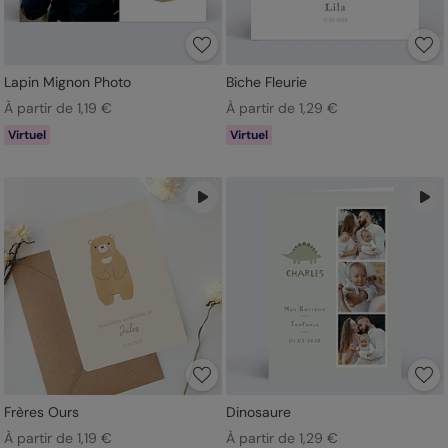
Lapin Mignon Photo
Biche Fleurie
À partir de 1,19 €
À partir de 1,29 €
Virtuel
Virtuel
Frères Ours
Dinosaure
À partir de 1,19 €
À partir de 1,29 €