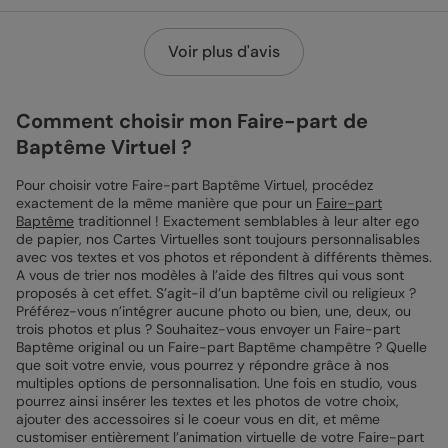
Voir plus d'avis
Comment choisir mon Faire-part de
Baptême Virtuel ?
Pour choisir votre Faire-part Baptême Virtuel, procédez
exactement de la même manière que pour un
Faire-part
Baptême
traditionnel ! Exactement semblables à leur alter ego
de papier, nos Cartes Virtuelles sont toujours personnalisables
avec vos textes et vos photos et répondent à différents thèmes.
A vous de trier nos modèles à l’aide des filtres qui vous sont
proposés à cet effet. S’agit-il d’un baptême civil ou religieux ?
Préférez-vous n’intégrer aucune photo ou bien, une, deux, ou
trois photos et plus ? Souhaitez-vous envoyer un Faire-part
Baptême original ou un Faire-part Baptême champêtre ? Quelle
que soit votre envie, vous pourrez y répondre grâce à nos
multiples options de personnalisation. Une fois en studio, vous
pourrez ainsi insérer les textes et les photos de votre choix,
ajouter des accessoires si le coeur vous en dit, et même
customiser entièrement l’animation virtuelle de votre Faire-part