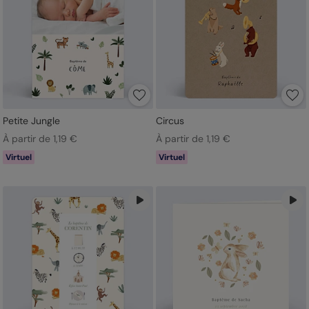
Petite Jungle
Circus
À partir de 1,19 €
À partir de 1,19 €
Virtuel
Virtuel