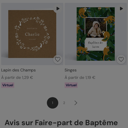
Lapin des Champs
Singes
À partir de 1,29 €
À partir de 1,19 €
Virtuel
Virtuel
1
2
Avis sur Faire-part de Baptême