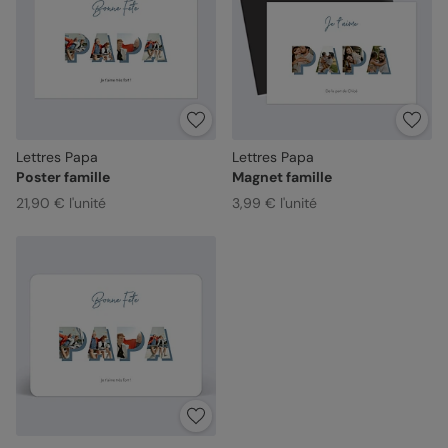
Lettres Papa
Lettres Papa
Poster famille
Magnet famille
21,90 € l'unité
3,99 € l'unité