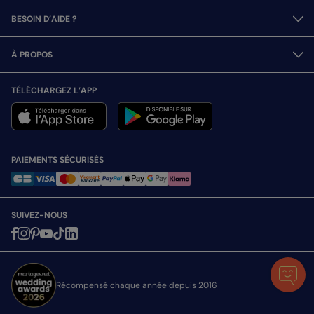
BESOIN D’AIDE ?
À PROPOS
TÉLÉCHARGEZ L’APP
PAIEMENTS SÉCURISÉS
SUIVEZ-NOUS
Récompensé chaque année depuis 2016