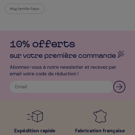
Mug famille Papa
10% offerts
sur votre première
commande
Abonnez-vous à notre newsletter et recevez par
email votre code de réduction !
Expédition rapide
Fabrication française