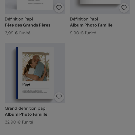
Définition Papi
Définition Papi
Fête des Grands Pères
Album Photo Famille
3,99 € l'unité
9,90 € l'unité
Grand définition papi
Album Photo Famille
32,90 € l'unité