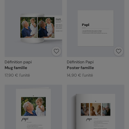
Définition papi
Définition Papi
Mug famille
Poster famille
17,90 € l'unité
14,90 € l'unité