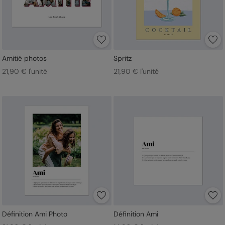
Amitié photos
Spritz
21,90 € l'unité
21,90 € l'unité
Définition Ami Photo
Définition Ami