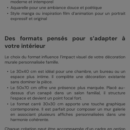
moderne et intemporel
Aquarelle pour une ambiance douce et poétique
Style manga ou inspiration film d’animation pour un portrait
expressif et original
Des formats pensés pour s’adapter à
votre intérieur
Le choix du format influence l’impact visuel de votre décoration
murale personnalisée famille.
Le 30x40 cm est idéal pour une chambre, un bureau ou un
espace plus intime. Il complète une décoration existante
sans dominer la pièce.
Le 50x70 cm offre une présence plus marquée. Placé au-
dessus d’un canapé dans un salon familial, il structure
l’espace et devient un point focal fort.
Le format carré 30x30 cm apporte une touche graphique
contemporaine. Il est parfait pour composer un mur galerie
en associant plusieurs affiches personnalisées dans une
harmonie cohérente.
Chaque création peut être accompagnée d’un cadre en option