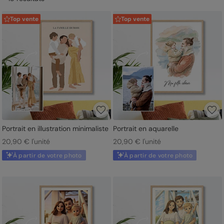
Top vente
Top vente
Portrait en illustration minimaliste
Portrait en aquarelle
20,90 € l'unité
20,90 € l'unité
À partir de votre photo
À partir de votre photo