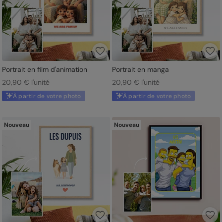
Portrait en film d'animation
Portrait en manga
20,90 € l'unité
20,90 € l'unité
À partir de votre photo
À partir de votre photo
Nouveau
Nouveau