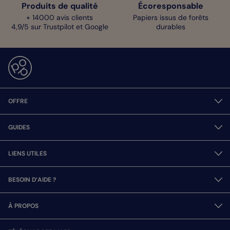
Produits de qualité
Écoresponsable
+ 14000 avis clients
Papiers issus de forêts
4,9/5 sur Trustpilot et Google
durables
OFFRE
GUIDES
LIENS UTILES
BESOIN D’AIDE ?
À PROPOS