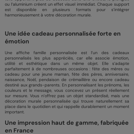
ou l’aluminium créent un effet visuel immédiat. Chaque support
est disponible en plusieurs formats pour s’intégrer
harmonieusement à votre décoration murale.
Une idée cadeau personnalisée forte en
émotion
Une affiche famille personnalisée est l’un des cadeaux
personnalisés les plus appréciés, car elle associe émotion,
utilité et esthétique dans un même objet. Elle s’adapte
parfaitement à de nombreuses occasions : fête des mères ou
cadeau pour une jeune maman, fête des pères, anniversaire,
naissance, Noël, pendaison de crémaillère ou encore cadeau
destiné aux grands-parents. En personnalisant les prénoms, les
couleurs et le message, vous concevez un présent réellement
sur mesure. Vous n’offrez pas un objet standardisé, mais une
décoration murale personnalisée qui trouve naturellement sa
place dans le quotidien et qui rappelle durablement un moment
important.
Une impression haut de gamme, fabriquée
en France