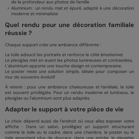
de la profondeur aux photos de famille
Aluminium : un rendu mat et épuré, adapté à une décoration
moderne et minimaliste
Quel rendu pour une décoration familiale
réussie ?
Chaque support crée une ambiance différente :
La toile adoucit les portraits et renforce le côté émotionnel,
Le plexiglas met en avant les photos lumineuses et contrastées,
L’aluminium apporte une touche design et contemporaine,
Le poster reste une solution simple, idéale pour composer un
mur de souvenirs évolutif
À retenir : pour une ambiance chaleureuse et familiale, la toile
est souvent privilégiée. Pour un rendu moderne et lumineux, le
plexiglas ou l’aluminium sont plus adaptés.
Adapter le support à votre pièce de vie
Le choix dépend aussi de l’endroit où vous allez exposer votre
affiche : Dans un salon, privilégiez un support structurant
comme la toile ou le cadre, dans une chambre, le poster ou la
toile apportent plus de douceur, dans une entrée, le plexiglas