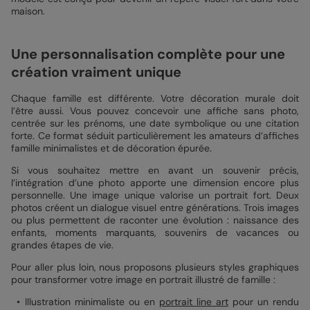
maison.
Une personnalisation complète pour une
création vraiment unique
Chaque famille est différente. Votre décoration murale doit
l’être aussi. Vous pouvez concevoir une affiche sans photo,
centrée sur les prénoms, une date symbolique ou une citation
forte. Ce format séduit particulièrement les amateurs d’affiches
famille minimalistes et de décoration épurée.
Si vous souhaitez mettre en avant un souvenir précis,
l’intégration d’une photo apporte une dimension encore plus
personnelle. Une image unique valorise un portrait fort. Deux
photos créent un dialogue visuel entre générations. Trois images
ou plus permettent de raconter une évolution : naissance des
enfants, moments marquants, souvenirs de vacances ou
grandes étapes de vie.
Pour aller plus loin, nous proposons plusieurs styles graphiques
pour transformer votre image en portrait illustré de famille :
Illustration minimaliste ou en
portrait line art
pour un rendu