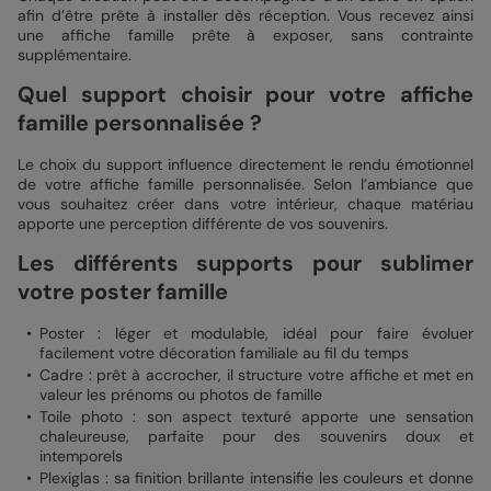
afin d’être prête à installer dès réception. Vous recevez ainsi
une affiche famille prête à exposer, sans contrainte
supplémentaire.
Quel support choisir pour votre affiche
famille personnalisée ?
Le choix du support influence directement le rendu émotionnel
de votre affiche famille personnalisée. Selon l’ambiance que
vous souhaitez créer dans votre intérieur, chaque matériau
apporte une perception différente de vos souvenirs.
Les différents supports pour sublimer
votre poster famille
Poster : léger et modulable, idéal pour faire évoluer
facilement votre décoration familiale au fil du temps
Cadre : prêt à accrocher, il structure votre affiche et met en
valeur les prénoms ou photos de famille
Toile photo : son aspect texturé apporte une sensation
chaleureuse, parfaite pour des souvenirs doux et
intemporels
Plexiglas : sa finition brillante intensifie les couleurs et donne