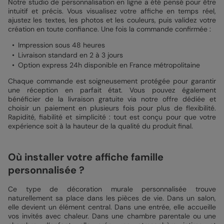
Notre studio de personnalisation en ligne a été pensé pour être
intuitif et précis. Vous visualisez votre affiche en temps réel,
ajustez les textes, les photos et les couleurs, puis validez votre
création en toute confiance. Une fois la commande confirmée :
Impression sous 48 heures
Livraison standard en 2 à 3 jours
Option express 24h disponible en France métropolitaine
Chaque commande est soigneusement protégée pour garantir
une réception en parfait état. Vous pouvez également
bénéficier de la livraison gratuite via notre offre dédiée et
choisir un paiement en plusieurs fois pour plus de flexibilité.
Rapidité, fiabilité et simplicité : tout est conçu pour que votre
expérience soit à la hauteur de la qualité du produit final.
Où installer votre affiche famille
personnalisée ?
Ce type de décoration murale personnalisée trouve
naturellement sa place dans les pièces de vie. Dans un salon,
elle devient un élément central. Dans une entrée, elle accueille
vos invités avec chaleur. Dans une chambre parentale ou une