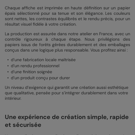
Chaque affiche est imprimée en haute définition sur un papier
épais sélectionné pour sa tenue et son élégance. Les couleurs
sont nettes, les contrastes équilibrés et le rendu précis, pour un
résultat visuel fidèle à votre création.
La production est assurée dans notre atelier en France, avec un
contrôle rigoureux à chaque étape. Nous privilégions des
papiers issus de forêts gérées durablement et des emballages
conçus dans une logique plus responsable. Vous profitez ainsi :
d’une fabrication locale maîtrisée
d’un rendu professionnel
d’une finition soignée
d’un produit conçu pour durer
Un niveau d’exigence qui garantit une création aussi esthétique
que qualitative, pensée pour s’intégrer durablement dans votre
intérieur.
Une expérience de création simple, rapide
et sécurisée