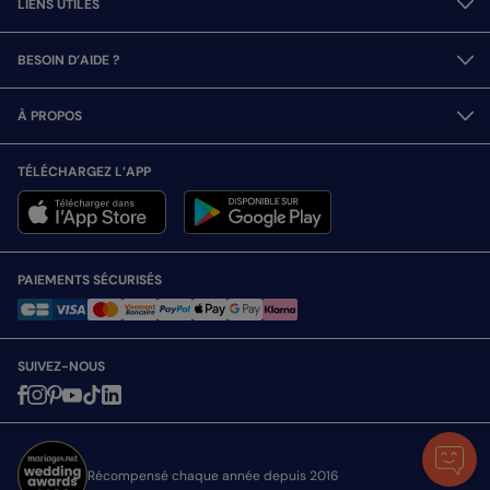
LIENS UTILES
BESOIN D’AIDE ?
À PROPOS
TÉLÉCHARGEZ L’APP
PAIEMENTS SÉCURISÉS
SUIVEZ-NOUS
Récompensé chaque année depuis 2016