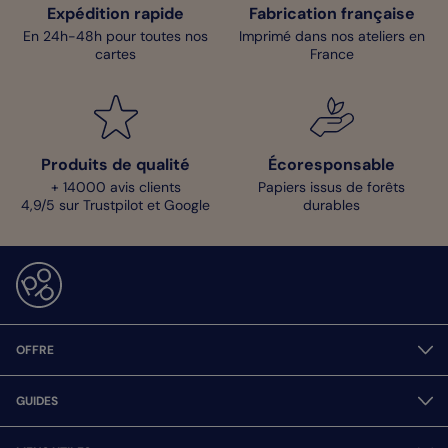
Expédition rapide
Fabrication française
En 24h-48h pour toutes nos
Imprimé dans nos ateliers en
cartes
France
Produits de qualité
Écoresponsable
+ 14000 avis clients
Papiers issus de forêts
4,9/5 sur Trustpilot et Google
durables
OFFRE
GUIDES