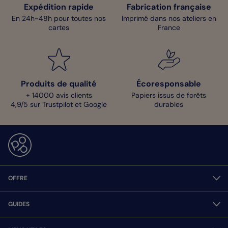
Expédition rapide
Fabrication française
En 24h-48h pour toutes nos
Imprimé dans nos ateliers en
cartes
France
Produits de qualité
Écoresponsable
+ 14000 avis clients
Papiers issus de forêts
4,9/5 sur Trustpilot et Google
durables
OFFRE
GUIDES