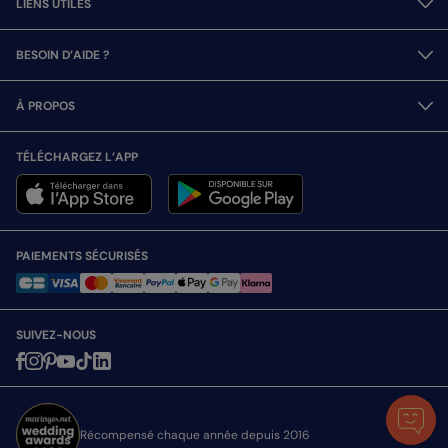
LIENS UTILES
BESOIN D’AIDE ?
À PROPOS
TÉLÉCHARGEZ L’APP
PAIEMENTS SÉCURISÉS
SUIVEZ-NOUS
Récompensé chaque année depuis 2016