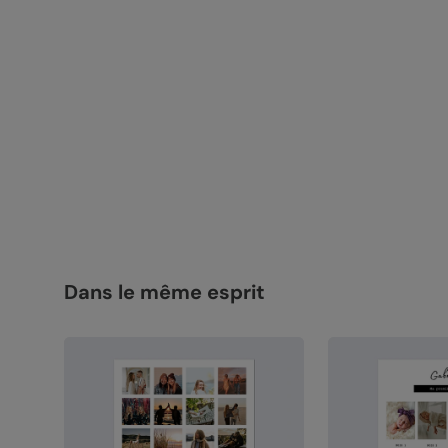
Dans le même esprit