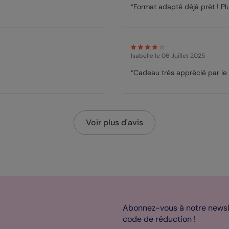
“Format adapté déjà prêt ! Plu
Isabelle
le 06 Juillet 2025
“Cadeau très apprécié par le 
Voir plus d'avis
Abonnez-vous à notre newsle
code de réduction !