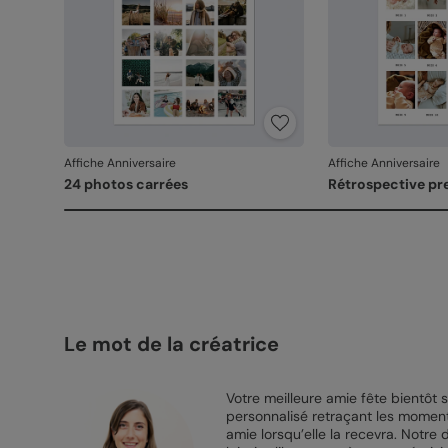
Affiche Anniversaire
Affiche Anniversaire
24 photos carrées
Rétrospective pr
Le mot de la créatrice
Votre meilleure amie fête bientôt s
personnalisé retraçant les moments
amie lorsqu’elle la recevra. Notre 