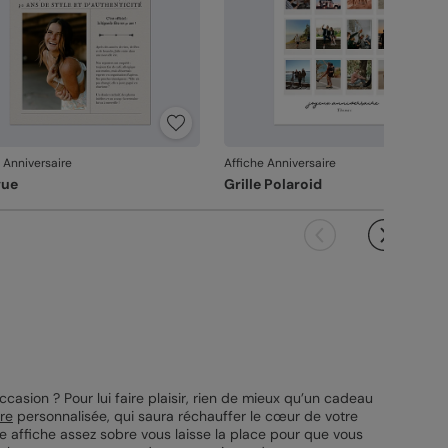
 Anniversaire
Affiche Anniversaire
vue
Grille Polaroid
ccasion ? Pour lui faire plaisir, rien de mieux qu’un cadeau
ire
personnalisée, qui saura réchauffer le cœur de votre
tte affiche assez sobre vous laisse la place pour que vous