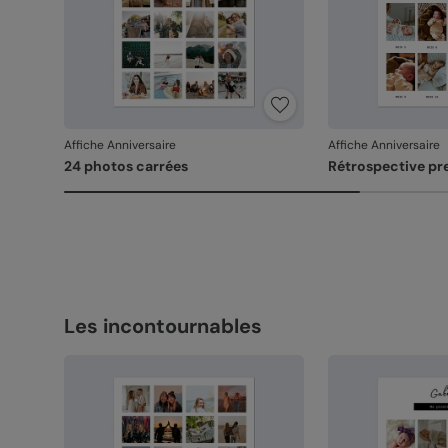
Affiche Anniversaire
Affiche Anniversaire
24 photos carrées
Rétrospective pr
Les incontournables