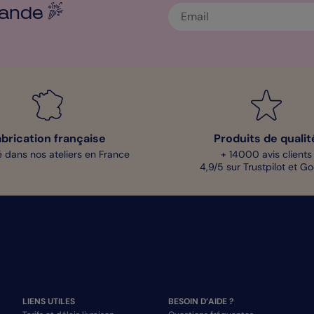
ande
abrication française
Produits de qualit
 dans nos ateliers en France
+ 14000 avis clients
4,9/5 sur Trustpilot et G
LIENS UTILES
BESOIN D’AIDE ?