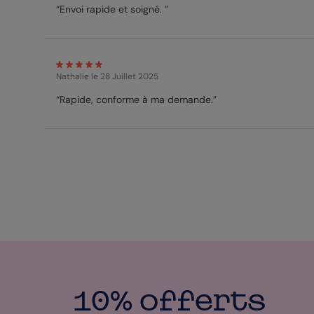
“Envoi rapide et soigné. ”
Nathalie
le 28 Juillet 2025
“Rapide, conforme à ma demande.”
10% offerts