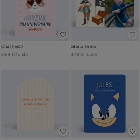
Chat Festif
Grand Pirate
3,99 € l'unité
3,49 € l'unité