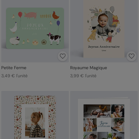
Petite Ferme
Royaume Magique
3,49 € l'unité
3,99 € l'unité