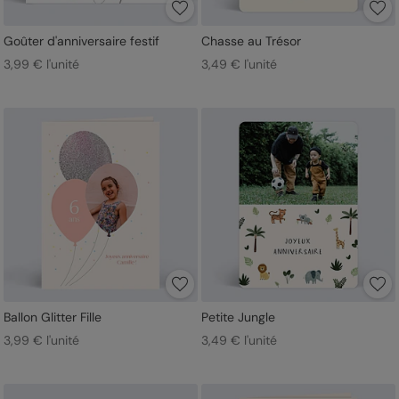
Goûter d'anniversaire festif
Chasse au Trésor
3,99 € l'unité
3,49 € l'unité
Ballon Glitter Fille
Petite Jungle
3,99 € l'unité
3,49 € l'unité