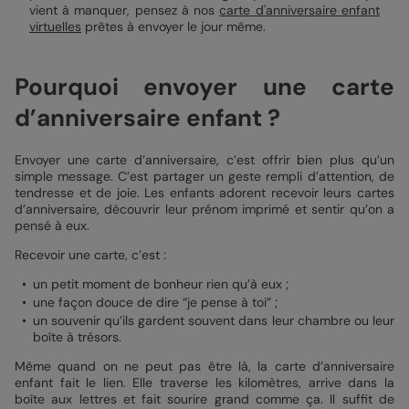
vient à manquer, pensez à nos
carte d'anniversaire enfant
virtuelles
prêtes à envoyer le jour même.
Pourquoi envoyer une carte
d’anniversaire enfant ?
Envoyer une carte d’anniversaire, c’est offrir bien plus qu’un
simple message. C’est partager un geste rempli d’attention, de
tendresse et de joie. Les enfants adorent recevoir leurs cartes
d’anniversaire, découvrir leur prénom imprimé et sentir qu’on a
pensé à eux.
Recevoir une carte, c’est :
un petit moment de bonheur rien qu’à eux ;
une façon douce de dire “je pense à toi” ;
un souvenir qu’ils gardent souvent dans leur chambre ou leur
boîte à trésors.
Même quand on ne peut pas être là, la carte d’anniversaire
enfant fait le lien. Elle traverse les kilomètres, arrive dans la
boîte aux lettres et fait sourire grand comme ça. Il suffit de