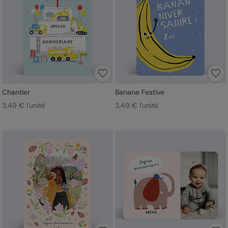
Chantier
Banane Festive
3,49 € l'unité
3,49 € l'unité