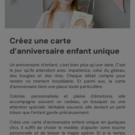
Créez une carte
d’anniversaire enfant unique
Un anniversaire d’enfant, c’est bien plus qu’une date. C’est
le jour qu’ils attendent avec impatience, celui du gâteau,
des bougies et des rires. Chaque détail compte pour
rendre ce moment inoubliable. Et parmi eux, la carte
d’anniversaire tient une place toute particulière.
Colorée, personnalisée et pleine d’émotions, elle
accompagne souvent un cadeau, un bouquet ou une
attention spéciale. Véritable souvenir, elle devient un petit
trésor que l’enfant garde précieusement.
Créez une carte d’anniversaire enfant unique en quelques
clics. Il suffit de choisir le modèle, d’ajouter votre touche
personnelle et de laisser la magie opérer. Et si le temps