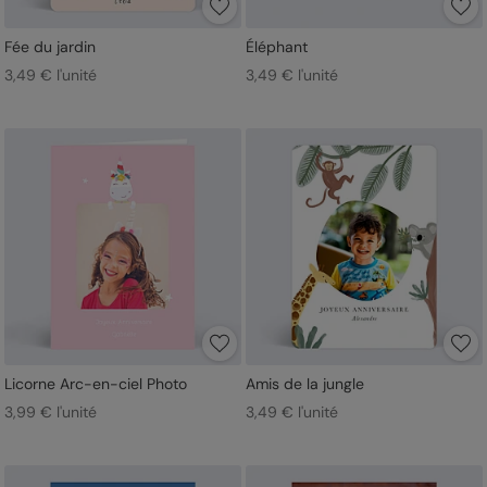
Fée du jardin
Éléphant
3,49 € l'unité
3,49 € l'unité
Licorne Arc-en-ciel Photo
Amis de la jungle
3,99 € l'unité
3,49 € l'unité