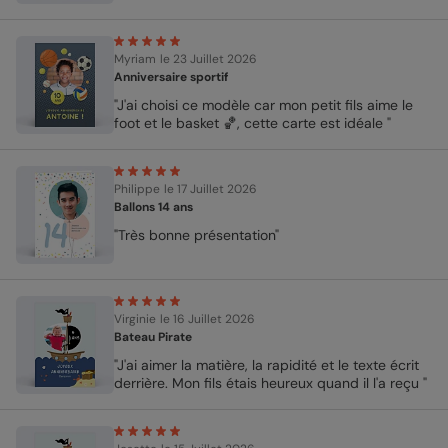
Myriam
le 23 Juillet 2026
Anniversaire sportif
"J'ai choisi ce modèle car mon petit fils aime le
foot et le basket 🏀, cette carte est idéale "
Philippe
le 17 Juillet 2026
Ballons 14 ans
"Très bonne présentation"
Virginie
le 16 Juillet 2026
Bateau Pirate
"J'ai aimer la matière, la rapidité et le texte écrit
derrière. Mon fils étais heureux quand il l'a reçu "