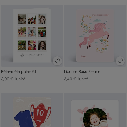
Pêle-mêle polaroïd
Licorne Rose Fleurie
3,99 € l'unité
3,49 € l'unité