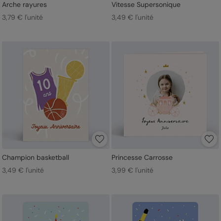
Arche rayures
Vitesse Supersonique
3,79 € l'unité
3,49 € l'unité
Champion basketball
Princesse Carrosse
3,49 € l'unité
3,99 € l'unité