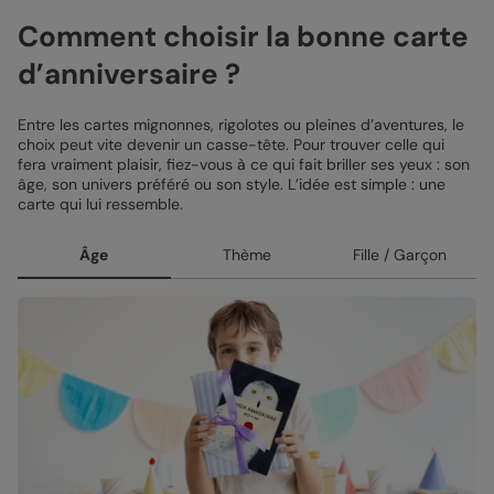
Comment choisir la bonne carte
d’anniversaire ?
Entre les cartes mignonnes, rigolotes ou pleines d’aventures, le
choix peut vite devenir un casse-tête. Pour trouver celle qui
fera vraiment plaisir, fiez-vous à ce qui fait briller ses yeux : son
âge, son univers préféré ou son style. L’idée est simple : une
carte qui lui ressemble.
Âge
Thème
Fille / Garçon