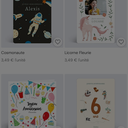
Cosmonaute
Licorne Fleurie
3,49 € l'unité
3,49 € l'unité