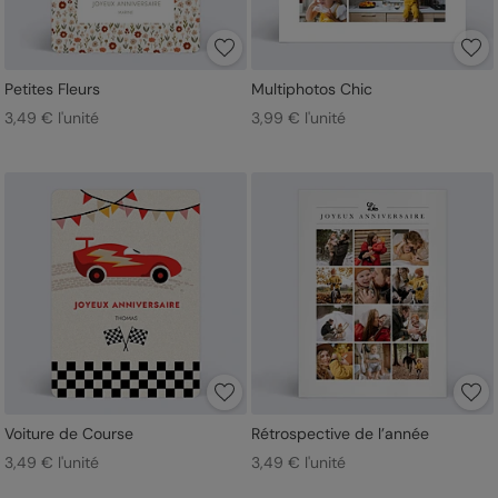
Petites Fleurs
Multiphotos Chic
3,49 € l'unité
3,99 € l'unité
Voiture de Course
Rétrospective de l’année
3,49 € l'unité
3,49 € l'unité