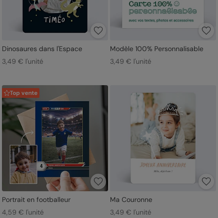
Dinosaures dans l'Espace
Modèle 100% Personnalisable
3,49 € l'unité
3,49 € l'unité
Top vente
Portrait en footballeur
Ma Couronne
4,59 € l'unité
3,49 € l'unité