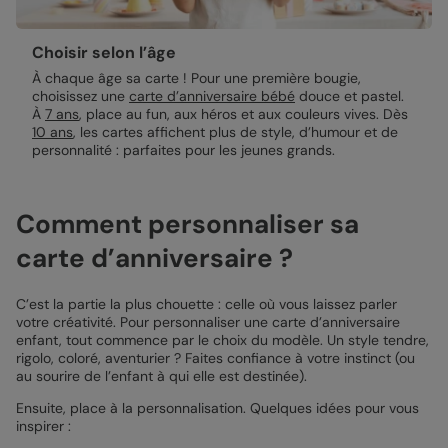
Choisir selon l’âge
À chaque âge sa carte ! Pour une première bougie,
choisissez une
carte d’anniversaire bébé
douce et pastel.
À
7 ans
, place au fun, aux héros et aux couleurs vives. Dès
10 ans
, les cartes affichent plus de style, d’humour et de
personnalité : parfaites pour les jeunes grands.
Comment personnaliser sa
carte d’anniversaire ?
C’est la partie la plus chouette : celle où vous laissez parler
votre créativité. Pour personnaliser une carte d’anniversaire
enfant, tout commence par le choix du modèle. Un style tendre,
rigolo, coloré, aventurier ? Faites confiance à votre instinct (ou
au sourire de l’enfant à qui elle est destinée).
Ensuite, place à la personnalisation. Quelques idées pour vous
inspirer :