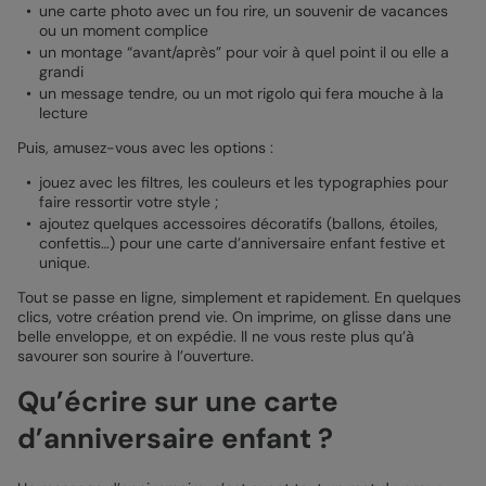
une carte photo avec un fou rire, un souvenir de vacances
ou un moment complice
un montage “avant/après” pour voir à quel point il ou elle a
grandi
un message tendre, ou un mot rigolo qui fera mouche à la
lecture
Puis, amusez-vous avec les options :
jouez avec les filtres, les couleurs et les typographies pour
faire ressortir votre style ;
ajoutez quelques accessoires décoratifs (ballons, étoiles,
confettis…) pour une carte d’anniversaire enfant festive et
unique.
Tout se passe en ligne, simplement et rapidement. En quelques
clics, votre création prend vie. On imprime, on glisse dans une
belle enveloppe, et on expédie. Il ne vous reste plus qu’à
savourer son sourire à l’ouverture.
Qu’écrire sur une carte
d’anniversaire enfant ?