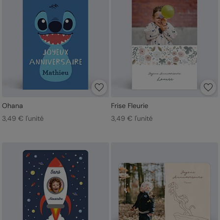
Ohana
Frise Fleurie
3,49 € l'unité
3,49 € l'unité