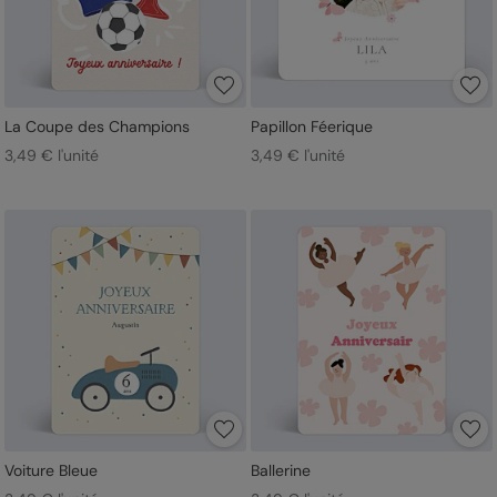
La Coupe des Champions
Papillon Féerique
3,49 € l'unité
3,49 € l'unité
Voiture Bleue
Ballerine