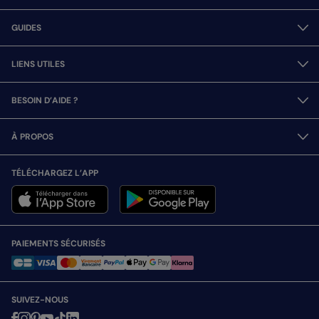
GUIDES
LIENS UTILES
BESOIN D’AIDE ?
À PROPOS
TÉLÉCHARGEZ L’APP
PAIEMENTS SÉCURISÉS
SUIVEZ-NOUS