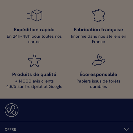
Expédition rapide
Fabrication française
En 24h-48h pour toutes nos
Imprimé dans nos ateliers en
cartes
France
Produits de qualité
Écoresponsable
+ 14000 avis clients
Papiers issus de forêts
4,9/5 sur Trustpilot et Google
durables
OFFRE