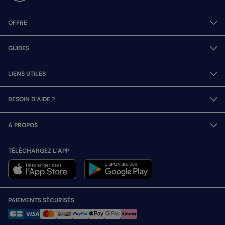
OFFRE
GUIDES
LIENS UTILES
BESOIN D’AIDE ?
À PROPOS
TÉLÉCHARGEZ L’APP
PAIEMENTS SÉCURISÉS