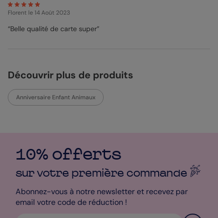
Florent
le 14 Août 2023
“Belle qualité de carte super”
Découvrir plus de produits
Anniversaire Enfant Animaux
10% offerts
sur votre première
commande
Abonnez-vous à notre newsletter et recevez par
email votre code de réduction !