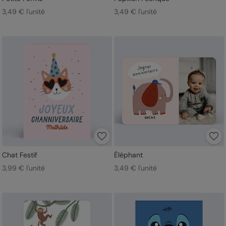
3,49 € l'unité
3,49 € l'unité
Chat Festif
Éléphant
3,99 € l'unité
3,49 € l'unité