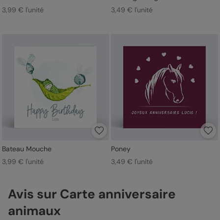
3,99 € l'unité
3,49 € l'unité
Bateau Mouche
Poney
3,99 € l'unité
3,49 € l'unité
Avis sur Carte anniversaire
animaux