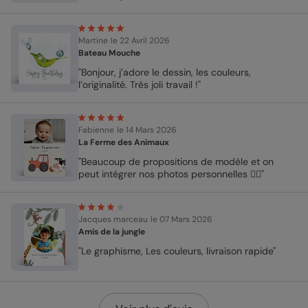
Martine
le 22 Avril 2026
Bateau Mouche
"Bonjour, j’adore le dessin, les couleurs,
l’originalité. Très joli travail !"
Fabienne
le 14 Mars 2026
La Ferme des Animaux
"Beaucoup de propositions de modèle et on
peut intégrer nos photos personnelles 👍🏻"
Jacques marceau
le 07 Mars 2026
Amis de la jungle
"Le graphisme, Les couleurs, livraison rapide"