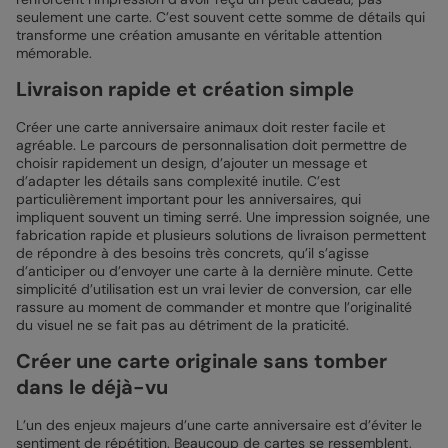
seulement une carte. C’est souvent cette somme de détails qui
transforme une création amusante en véritable attention
mémorable.
Livraison rapide et création simple
Créer une carte anniversaire animaux doit rester facile et
agréable. Le parcours de personnalisation doit permettre de
choisir rapidement un design, d’ajouter un message et
d’adapter les détails sans complexité inutile. C’est
particulièrement important pour les anniversaires, qui
impliquent souvent un timing serré. Une impression soignée, une
fabrication rapide et plusieurs solutions de livraison permettent
de répondre à des besoins très concrets, qu’il s’agisse
d’anticiper ou d’envoyer une carte à la dernière minute. Cette
simplicité d’utilisation est un vrai levier de conversion, car elle
rassure au moment de commander et montre que l’originalité
du visuel ne se fait pas au détriment de la praticité.
Créer une carte originale sans tomber
dans le déjà-vu
L’un des enjeux majeurs d’une carte anniversaire est d’éviter le
sentiment de répétition. Beaucoup de cartes se ressemblent,