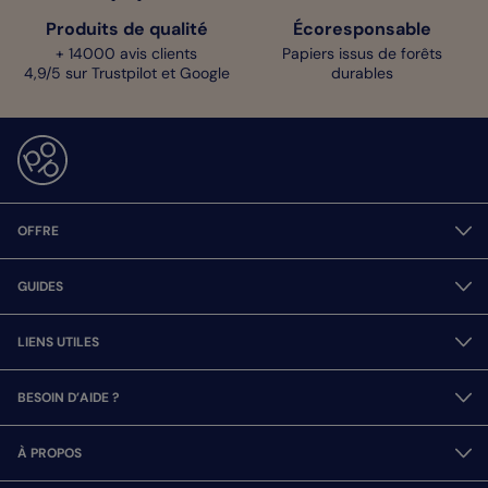
Produits de qualité
Écoresponsable
+ 14000 avis clients
Papiers issus de forêts
4,9/5 sur Trustpilot et Google
durables
OFFRE
GUIDES
LIENS UTILES
BESOIN D’AIDE ?
À PROPOS