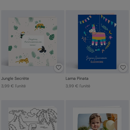
Jungle Secrète
Lama Pinata
3,99 € l'unité
3,99 € l'unité