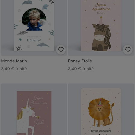
Monde Marin
Poney Étoilé
3,49 € l'unité
3,49 € l'unité