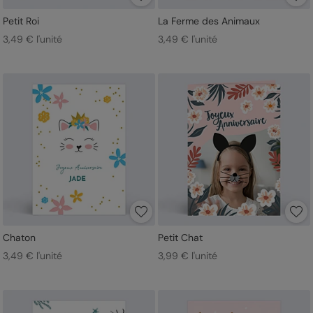
Petit Roi
La Ferme des Animaux
3,49 € l'unité
3,49 € l'unité
Chaton
Petit Chat
3,49 € l'unité
3,99 € l'unité