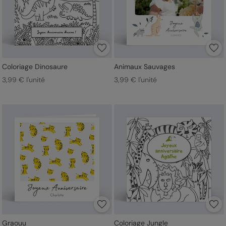
Coloriage Dinosaure
Animaux Sauvages
3,99 € l'unité
3,99 € l'unité
Graouu
Coloriage Jungle