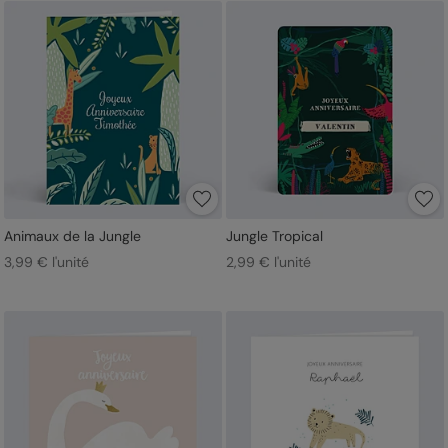
Animaux de la Jungle
Jungle Tropical
3,99 € l'unité
2,99 € l'unité