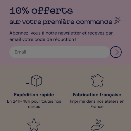
10% offerts
sur votre première
commande
Abonnez-vous à notre newsletter et recevez par
email votre code de réduction !
Expédition rapide
Fabrication française
En 24h-48h pour toutes nos
Imprimé dans nos ateliers en
cartes
France