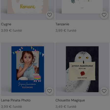
Cygne
Tanzanie
3,99 € l'unité
3,99 € l'unité
Lama Pinata Photo
Chouette Magique
3,99 € l'unité
3,49 € l'unité