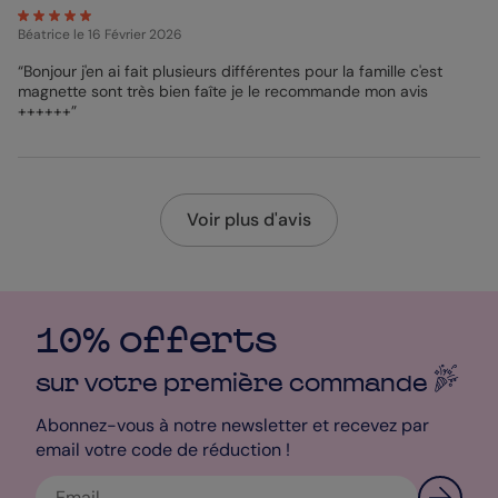
Béatrice
le 16 Février 2026
“Bonjour j'en ai fait plusieurs différentes pour la famille c'est
magnette sont très bien faîte je le recommande mon avis
++++++”
Voir plus d'avis
10% offerts
sur votre première
commande
Abonnez-vous à notre newsletter et recevez par
email votre code de réduction !