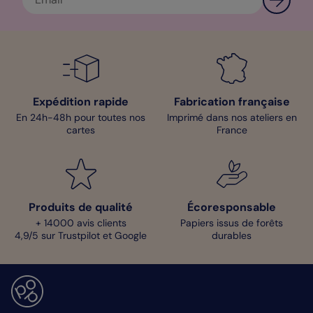
Expédition rapide
Fabrication française
En 24h-48h pour toutes nos
Imprimé dans nos ateliers en
cartes
France
Produits de qualité
Écoresponsable
+ 14000 avis clients
Papiers issus de forêts
4,9/5 sur Trustpilot et Google
durables