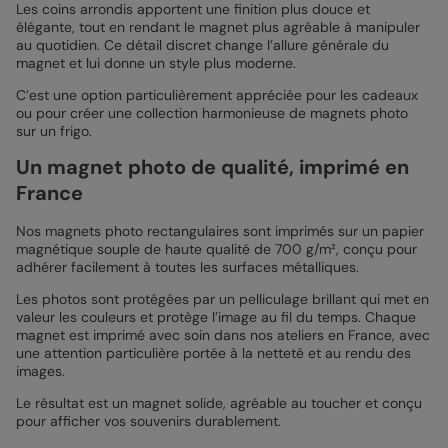
Les coins arrondis apportent une finition plus douce et
élégante, tout en rendant le magnet plus agréable à manipuler
au quotidien. Ce détail discret change l’allure générale du
magnet et lui donne un style plus moderne.
C’est une option particulièrement appréciée pour les cadeaux
ou pour créer une collection harmonieuse de magnets photo
sur un frigo.
Un magnet photo de qualité, imprimé en
France
Nos magnets photo rectangulaires sont imprimés sur un papier
magnétique souple de haute qualité de 700 g/m², conçu pour
adhérer facilement à toutes les surfaces métalliques.
Les photos sont protégées par un pelliculage brillant qui met en
valeur les couleurs et protège l’image au fil du temps. Chaque
magnet est imprimé avec soin dans nos ateliers en France, avec
une attention particulière portée à la netteté et au rendu des
images.
Le résultat est un magnet solide, agréable au toucher et conçu
pour afficher vos souvenirs durablement.