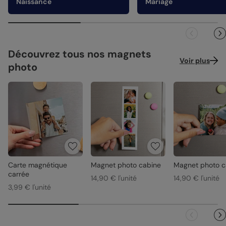
Naissance
Mariage
Découvrez tous nos magnets
Voir plus
photo
Carte magnétique
Magnet photo cabine
Magnet photo c
carrée
14,90 € l'unité
14,90 € l'unité
3,99 € l'unité