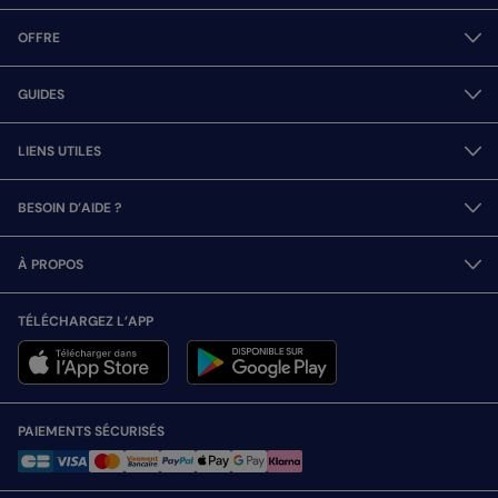
OFFRE
GUIDES
LIENS UTILES
BESOIN D’AIDE ?
À PROPOS
TÉLÉCHARGEZ L’APP
PAIEMENTS SÉCURISÉS