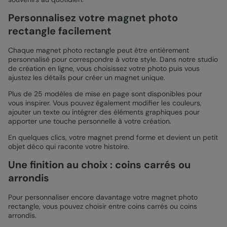
Personnalisez votre magnet photo
rectangle facilement
Chaque magnet photo rectangle peut être entièrement
personnalisé pour correspondre à votre style. Dans notre studio
de création en ligne, vous choisissez votre photo puis vous
ajustez les détails pour créer un magnet unique.
Plus de 25 modèles de mise en page sont disponibles pour
vous inspirer. Vous pouvez également modifier les couleurs,
ajouter un texte ou intégrer des éléments graphiques pour
apporter une touche personnelle à votre création.
En quelques clics, votre magnet prend forme et devient un petit
objet déco qui raconte votre histoire.
Une finition au choix : coins carrés ou
arrondis
Pour personnaliser encore davantage votre magnet photo
rectangle, vous pouvez choisir entre coins carrés ou coins
arrondis.