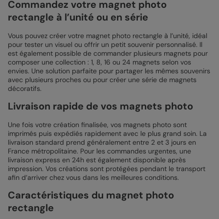
Commandez votre magnet photo
rectangle à l’unité ou en série
Vous pouvez créer votre magnet photo rectangle à l’unité, idéal
pour tester un visuel ou offrir un petit souvenir personnalisé. Il
est également possible de commander plusieurs magnets pour
composer une collection : 1, 8, 16 ou 24 magnets selon vos
envies. Une solution parfaite pour partager les mêmes souvenirs
avec plusieurs proches ou pour créer une série de magnets
décoratifs.
Livraison rapide de vos magnets photo
Une fois votre création finalisée, vos magnets photo sont
imprimés puis expédiés rapidement avec le plus grand soin. La
livraison standard prend généralement entre 2 et 3 jours en
France métropolitaine. Pour les commandes urgentes, une
livraison express en 24h est également disponible après
impression. Vos créations sont protégées pendant le transport
afin d’arriver chez vous dans les meilleures conditions.
Caractéristiques du magnet photo
rectangle