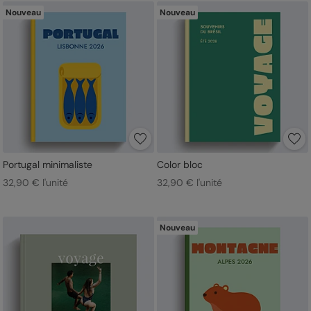
Nouveau
Nouveau
Portugal minimaliste
Color bloc
32,90 € l'unité
32,90 € l'unité
Nouveau