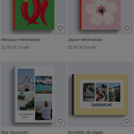
Mexique minimaliste
Japon minimaliste
32,90 € l'unité
32,90 € l'unité
Nos Souvenirs
Serviette de plage