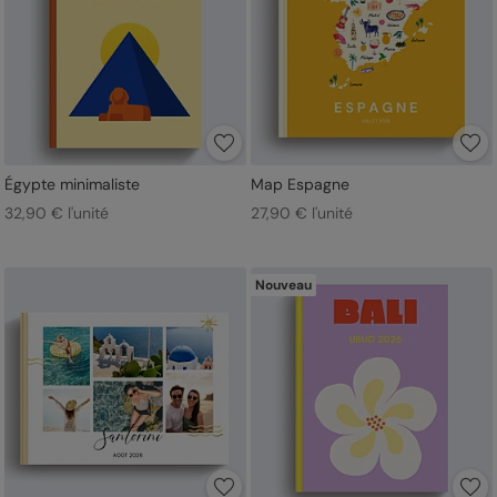
Égypte minimaliste
Map Espagne
32,90 € l'unité
27,90 € l'unité
Nouveau