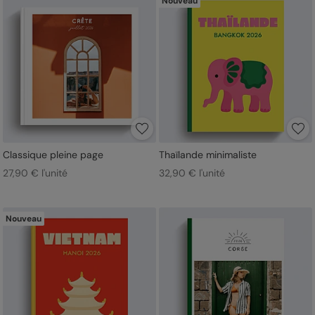
Nouveau
Classique pleine page
Thaïlande minimaliste
27,90 € l'unité
32,90 € l'unité
Nouveau