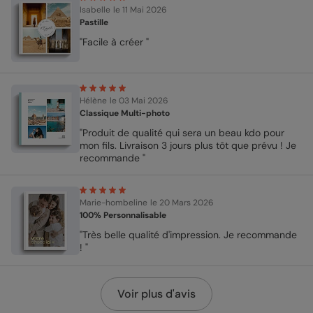
Isabelle
le 11 Mai 2026
Pastille
"Facile à créer "
Hélène
le 03 Mai 2026
Classique Multi-photo
"Produit de qualité qui sera un beau kdo pour
mon fils. Livraison 3 jours plus tôt que prévu ! Je
recommande "
Marie-hombeline
le 20 Mars 2026
100% Personnalisable
"Très belle qualité d'impression. Je recommande
! "
Voir plus d'avis