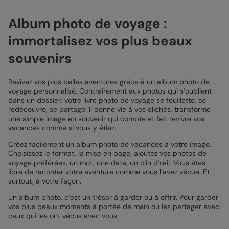
Album photo de voyage :
immortalisez vos plus beaux
souvenirs
Revivez vos plus belles aventures grâce à un album photo de
voyage personnalisé. Contrairement aux photos qui s’oublient
dans un dossier, votre livre photo de voyage se feuillette, se
redécouvre, se partage. Il donne vie à vos clichés, transforme
une simple image en souvenir qui compte et fait revivre vos
vacances comme si vous y étiez.
Créez facilement un album photo de vacances à votre image.
Choisissez le format, la mise en page, ajoutez vos photos de
voyage préférées, un mot, une date, un clin d’œil. Vous êtes
libre de raconter votre aventure comme vous l’avez vécue. Et
surtout, à votre façon.
Un album photo, c’est un trésor à garder ou à offrir. Pour garder
vos plus beaux moments à portée de main ou les partager avec
ceux qui les ont vécus avec vous.