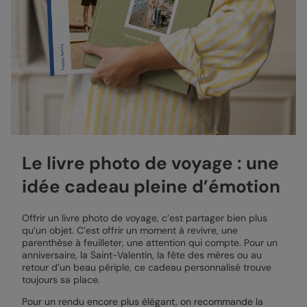
Le livre photo de voyage : une
idée cadeau pleine d’émotion
Offrir un livre photo de voyage, c’est partager bien plus
qu’un objet. C’est offrir un moment à revivre, une
parenthèse à feuilleter, une attention qui compte. Pour un
anniversaire, la Saint-Valentin, la fête des mères ou au
retour d’un beau périple, ce cadeau personnalisé trouve
toujours sa place.
Pour un rendu encore plus élégant, on recommande la