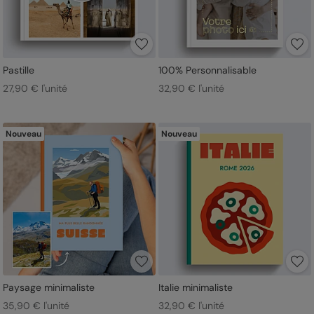
Pastille
100% Personnalisable
27,90 € l'unité
32,90 € l'unité
Nouveau
Nouveau
Paysage minimaliste
Italie minimaliste
35,90 € l'unité
32,90 € l'unité