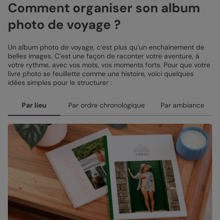
Comment organiser son album
photo de voyage ?
Un album photo de voyage, c’est plus qu’un enchaînement de
belles images. C’est une façon de raconter votre aventure, à
votre rythme, avec vos mots, vos moments forts. Pour que votre
livre photo se feuillette comme une histoire, voici quelques
idées simples pour le structurer :
Par lieu
Par ordre chronologique
Par ambiance