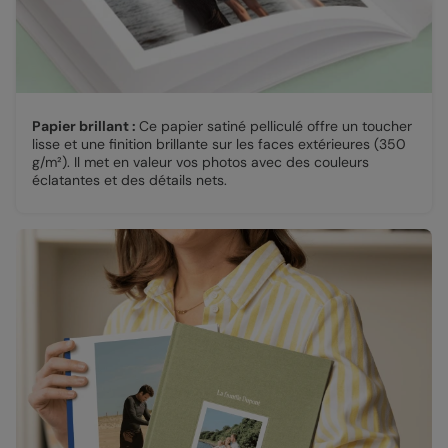
Papier brillant :
Ce papier satiné pelliculé offre un toucher
lisse et une finition brillante sur les faces extérieures (350
g/m²). Il met en valeur vos photos avec des couleurs
éclatantes et des détails nets.