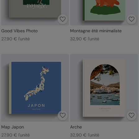
Good Vibes Photo
Montagne été minimaliste
27,90 € l'unité
32,90 € l'unité
Map Japon
Arche
27,90 € l'unité
32,90 € l'unité