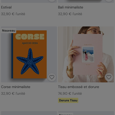
Estival
Bali minimaliste
32,90 € l'unité
32,90 € l'unité
Nouveau
Corse minimaliste
Tissu embossé et dorure
32,90 € l'unité
74,90 € l'unité
Dorure Tissu