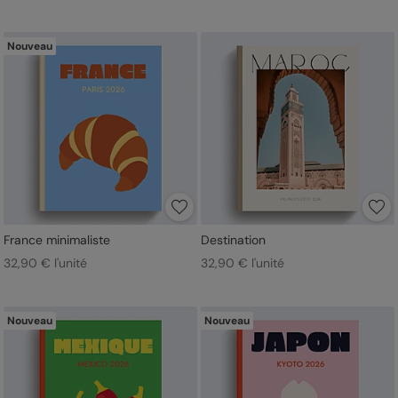
Nouveau
France minimaliste
Destination
32,90 € l'unité
32,90 € l'unité
Nouveau
Nouveau