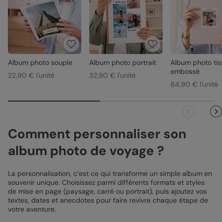
Album photo souple
Album photo portrait
Album photo tis
embossé
22,90 € l'unité
32,90 € l'unité
64,90 € l'unité
Comment personnaliser son
album photo de voyage ?
La personnalisation, c’est ce qui transforme un simple album en
souvenir unique. Choisissez parmi différents formats et styles
de mise en page (paysage, carré ou portrait), puis ajoutez vos
textes, dates et anecdotes pour faire revivre chaque étape de
votre aventure.