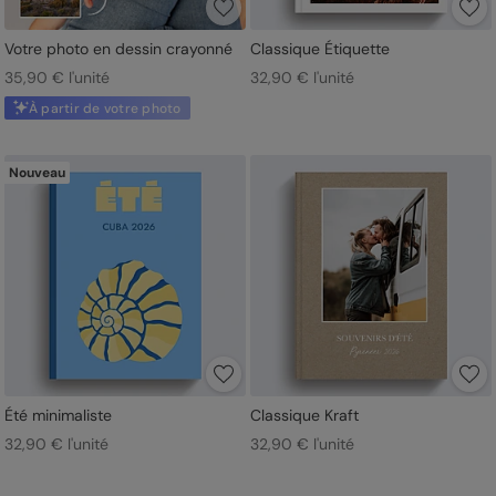
Votre photo en dessin crayonné
Classique Étiquette
35,90 € l'unité
32,90 € l'unité
À partir de votre photo
Nouveau
Été minimaliste
Classique Kraft
32,90 € l'unité
32,90 € l'unité