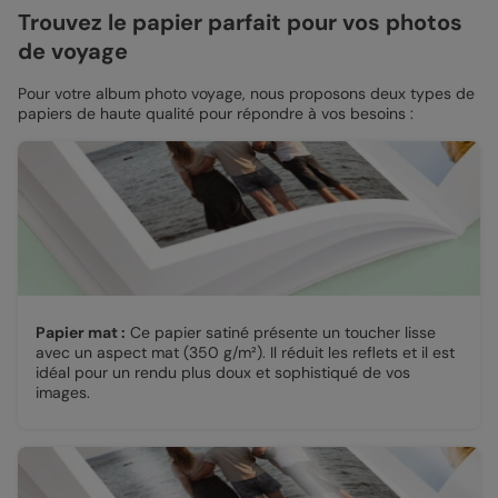
Trouvez le papier parfait pour vos photos
de voyage
Pour votre album photo voyage, nous proposons deux types de
papiers de haute qualité pour répondre à vos besoins :
Papier mat :
Ce papier satiné présente un toucher lisse
avec un aspect mat (350 g/m²). Il réduit les reflets et il est
idéal pour un rendu plus doux et sophistiqué de vos
images.