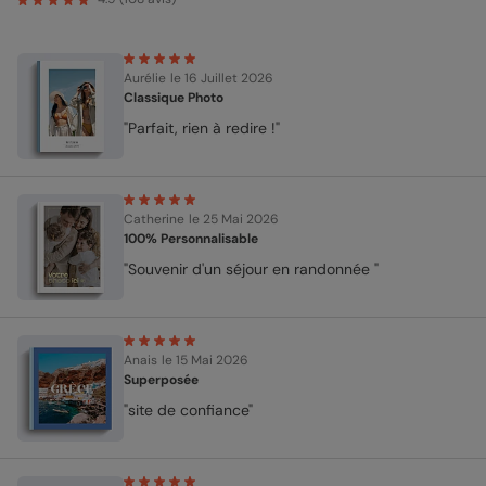
Aurélie
le 16 Juillet 2026
Classique Photo
"Parfait, rien à redire !"
Catherine
le 25 Mai 2026
100% Personnalisable
"Souvenir d'un séjour en randonnée "
Anais
le 15 Mai 2026
Superposée
"site de confiance"