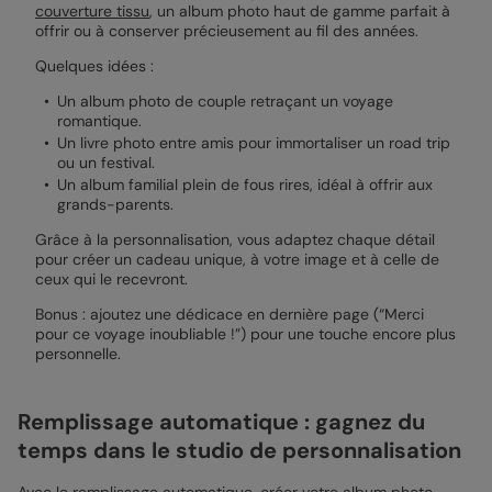
couverture tissu
, un album photo haut de gamme parfait à
offrir ou à conserver précieusement au fil des années.
Quelques idées :
Un album photo de couple retraçant un voyage
romantique.
Un livre photo entre amis pour immortaliser un road trip
ou un festival.
Un album familial plein de fous rires, idéal à offrir aux
grands-parents.
Grâce à la personnalisation, vous adaptez chaque détail
pour créer un cadeau unique, à votre image et à celle de
ceux qui le recevront.
Bonus : ajoutez une dédicace en dernière page (“Merci
pour ce voyage inoubliable !”) pour une touche encore plus
personnelle.
Remplissage automatique : gagnez du
temps dans le studio de personnalisation
Avec le remplissage automatique, créer votre album photo