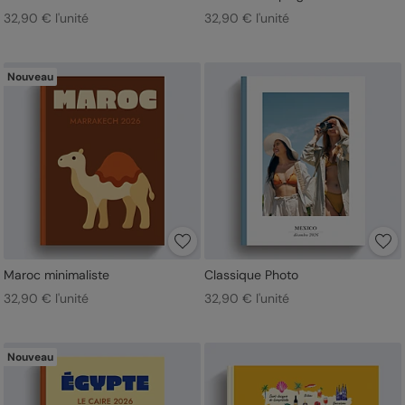
32,90 € l'unité
32,90 € l'unité
Nouveau
Maroc minimaliste
Classique Photo
32,90 € l'unité
32,90 € l'unité
Nouveau