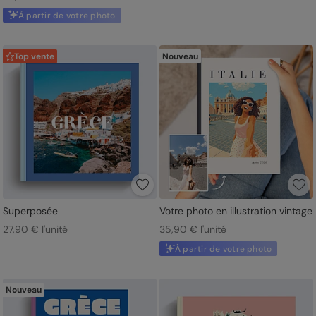
À partir de votre photo
Top vente
Nouveau
Superposée
Votre photo en illustration vintage
27,90 € l'unité
35,90 € l'unité
À partir de votre photo
Nouveau