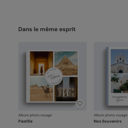
Dans le même esprit
Album photo voyage
Album photo voyage
Pastille
Nos Souvenirs