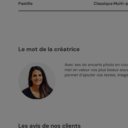
Pastille
Classique Multi-
Le mot de la créatrice
Avec ses six encarts photo en couv
met en valeur vos plus beaux souv
permet d’ajouter vos textes, image
Les avis de nos clients