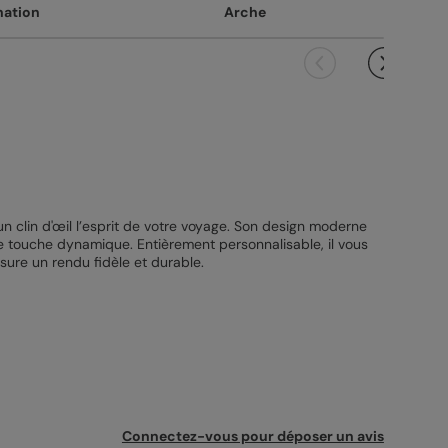
nation
Arche
 clin d'œil l’esprit de votre voyage. Son design moderne
 touche dynamique. Entièrement personnalisable, il vous
sure un rendu fidèle et durable.
Connectez-vous pour déposer un avis