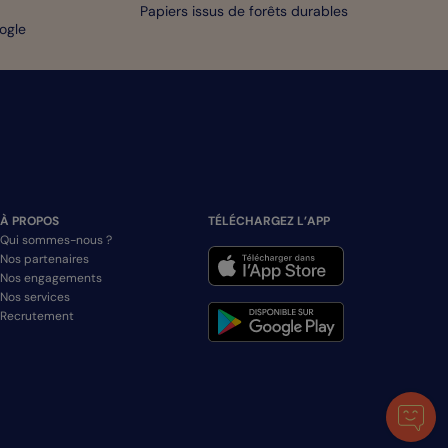
Papiers issus de forêts durables
oogle
À PROPOS
TÉLÉCHARGEZ L’APP
Qui sommes-nous ?
Nos partenaires
Nos engagements
Nos services
Recrutement