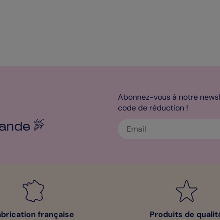
Abonnez-vous à notre newsle
code de réduction !
ande
abrication française
Produits de qualit