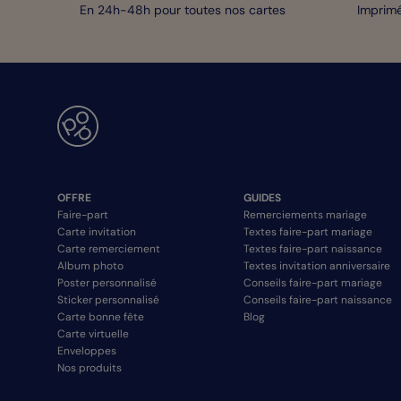
En 24h-48h pour toutes nos cartes
Imprimé
OFFRE
GUIDES
Faire-part
Remerciements mariage
Carte invitation
Textes faire-part mariage
Carte remerciement
Textes faire-part naissance
Album photo
Textes invitation anniversaire
Poster personnalisé
Conseils faire-part mariage
Sticker personnalisé
Conseils faire-part naissance
Carte bonne fête
Blog
Carte virtuelle
Enveloppes
Nos produits