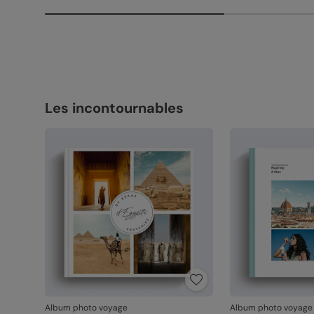
Les incontournables
Album photo voyage
Album photo voyage