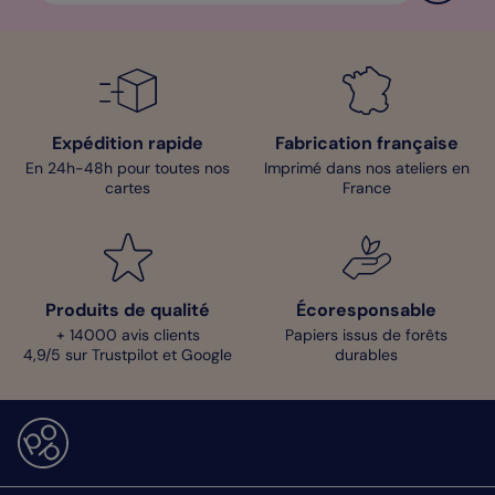
Expédition rapide
Fabrication française
En 24h-48h pour toutes nos
Imprimé dans nos ateliers en
cartes
France
Produits de qualité
Écoresponsable
+ 14000 avis clients
Papiers issus de forêts
4,9/5 sur Trustpilot et Google
durables