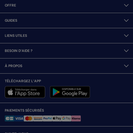
OFFRE
GUIDES
LIENS UTILES
BESOIN D’AIDE ?
À PROPOS
TÉLÉCHARGEZ L’APP
PAIEMENTS SÉCURISÉS