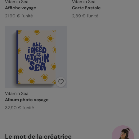
Vitamin Sea
Vitamin Sea
Affiche voyage
Carte Postale
21,90 € l'unité
2,89 € l'unité
Vitamin Sea
Album photo voyage
32,90 € l'unité
Le mot de la créatrice