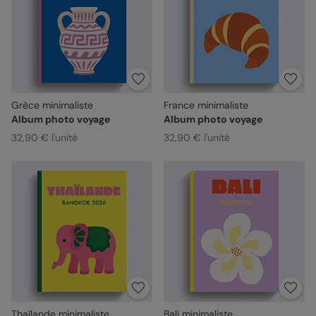
Grèce minimaliste
France minimaliste
Album photo voyage
Album photo voyage
32,90 € l'unité
32,90 € l'unité
Thaïlande minimaliste
Bali minimaliste