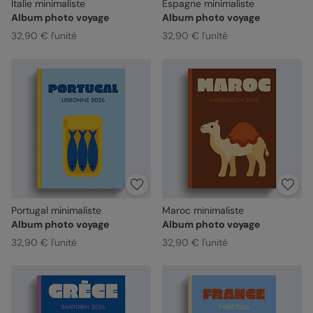
Italie minimaliste
Espagne minimaliste
Album photo voyage
Album photo voyage
32,90 € l'unité
32,90 € l'unité
Portugal minimaliste
Maroc minimaliste
Album photo voyage
Album photo voyage
32,90 € l'unité
32,90 € l'unité