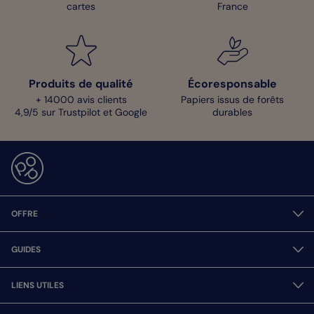
cartes
France
Produits de qualité
Écoresponsable
+ 14000 avis clients
Papiers issus de forêts
4,9/5 sur Trustpilot et Google
durables
OFFRE
GUIDES
LIENS UTILES