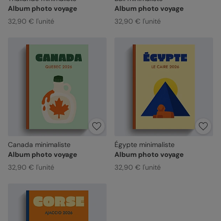
Album photo voyage
Album photo voyage
32,90 € l'unité
32,90 € l'unité
Canada minimaliste
Égypte minimaliste
Album photo voyage
Album photo voyage
32,90 € l'unité
32,90 € l'unité