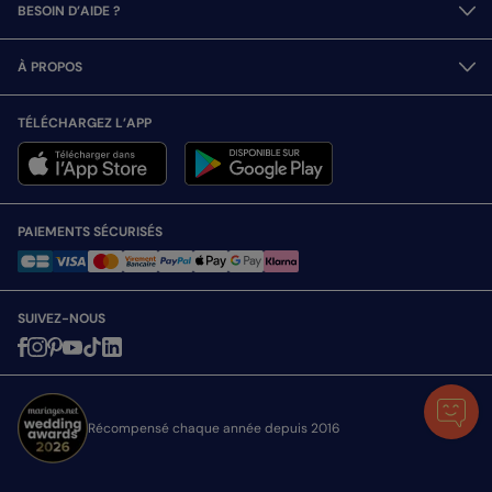
BESOIN D’AIDE ?
À PROPOS
TÉLÉCHARGEZ L’APP
PAIEMENTS SÉCURISÉS
SUIVEZ-NOUS
Récompensé chaque année depuis 2016