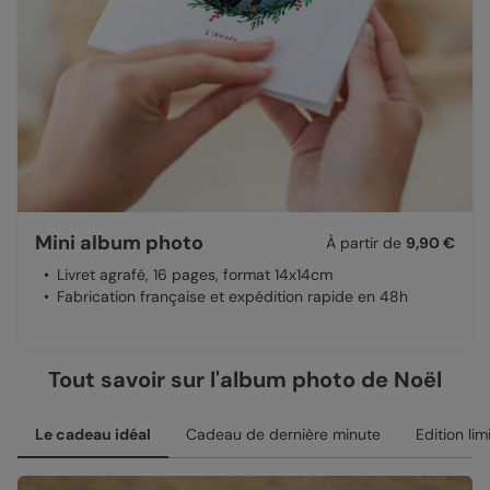
Mini album photo
À partir de
9,90 €
Livret agrafé, 16 pages, format 14x14cm
Fabrication française et expédition rapide en 48h
Tout savoir sur l'album photo de Noël
Le cadeau idéal
Cadeau de dernière minute
Edition lim