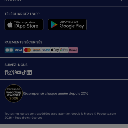
TÉLÉCHARGEZ L’APP
PAIEMENTS SÉCURISÉS
SUIVEZ-NOUS
Récompensé chaque année depuis 2016
Toutes nos cartes sont expédiées avec attention depuis la France © Popcarte.com
2026 - Tous droits réservés