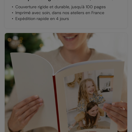
Couverture rigide et durable, jusqu'à 100 pages
Imprimé avec soin, dans nos ateliers en France
Expédition rapide en 4 jours