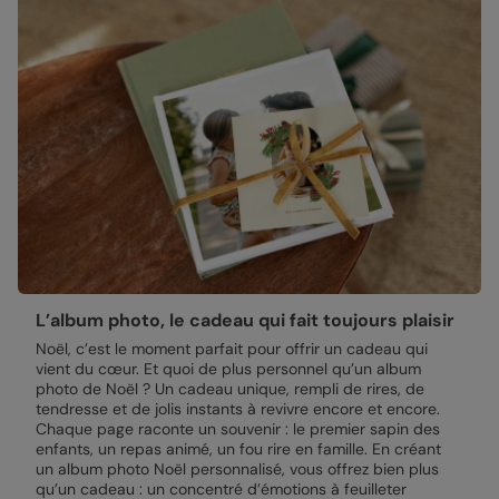
L’album photo, le cadeau qui fait toujours plaisir
Noël, c’est le moment parfait pour offrir un cadeau qui
vient du cœur. Et quoi de plus personnel qu’un album
photo de Noël ? Un cadeau unique, rempli de rires, de
tendresse et de jolis instants à revivre encore et encore.
Chaque page raconte un souvenir : le premier sapin des
enfants, un repas animé, un fou rire en famille. En créant
un album photo Noël personnalisé, vous offrez bien plus
qu’un cadeau : un concentré d’émotions à feuilleter