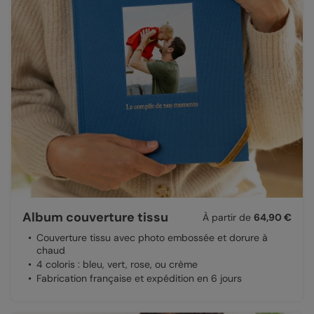
Album couverture tissu
À partir de
64,90 €
Couverture tissu avec photo embossée et dorure à
chaud
4 coloris : bleu, vert, rose, ou crème
Fabrication française et expédition en 6 jours