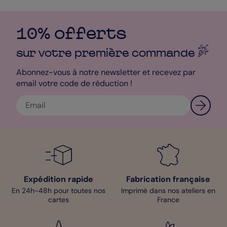
10% offerts
sur votre première
commande
Abonnez-vous à notre newsletter et recevez par
email votre code de réduction !
Expédition rapide
Fabrication française
En 24h-48h pour toutes nos
Imprimé dans nos ateliers en
cartes
France