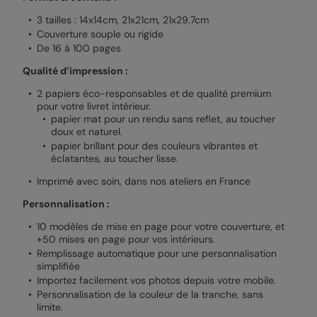
3 tailles : 14x14cm, 21x21cm, 21x29.7cm
Couverture souple ou rigide
De 16 à 100 pages
Qualité d’impression :
2 papiers éco-responsables et de qualité premium
pour votre livret intérieur.
papier mat pour un rendu sans reflet, au toucher
doux et naturel.
papier brillant pour des couleurs vibrantes et
éclatantes, au toucher lisse.
Imprimé avec soin, dans nos ateliers en France
Personnalisation :
10 modèles de mise en page pour votre couverture, et
+50 mises en page pour vos intérieurs.
Remplissage automatique pour une personnalisation
simplifiée
Importez facilement vos photos depuis votre mobile.
Personnalisation de la couleur de la tranche, sans
limite.