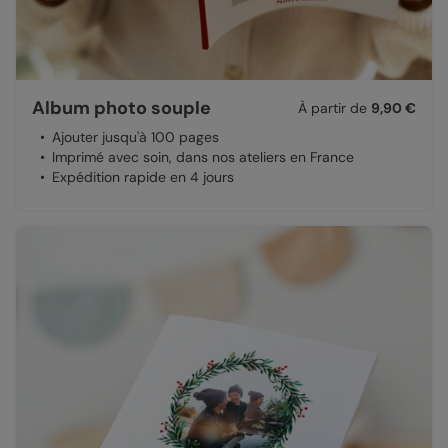
Album photo souple
À partir de
9,90 €
Ajouter jusqu'à 100 pages
Imprimé avec soin, dans nos ateliers en France
Expédition rapide en 4 jours