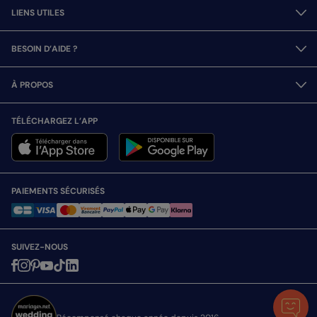
LIENS UTILES
BESOIN D’AIDE ?
À PROPOS
TÉLÉCHARGEZ L’APP
PAIEMENTS SÉCURISÉS
SUIVEZ-NOUS