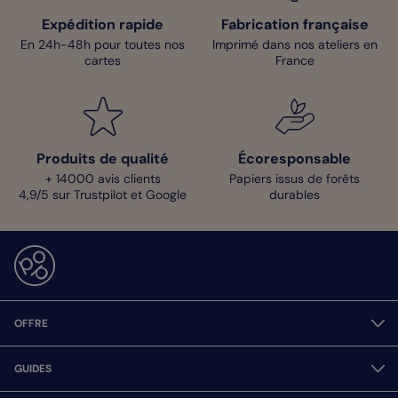
Expédition rapide
Fabrication française
En 24h-48h pour toutes nos
Imprimé dans nos ateliers en
cartes
France
Produits de qualité
Écoresponsable
+ 14000 avis clients
Papiers issus de forêts
4,9/5 sur Trustpilot et Google
durables
OFFRE
GUIDES