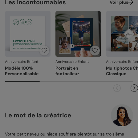
Les incontournables
Voir plus
Anniversaire Enfant
Anniversaire Enfant
Anniversaire Enfan
Modèle 100%
Portrait en
Multiphotos C
Personnalisable
footballeur
Classique
Le mot de la créatrice
Votre petit neveu ou nièce soufflera bientôt sur sa troisième