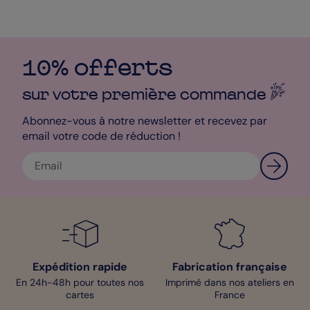
10% offerts
sur votre première
commande
Abonnez-vous à notre newsletter et recevez par
email votre code de réduction !
Expédition rapide
Fabrication française
En 24h-48h pour toutes nos
Imprimé dans nos ateliers en
cartes
France