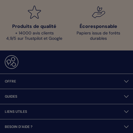
Produits de qualité
Écoresponsable
+ 14000 avis clients
Papiers issus de forêts
4,9/5 sur Trustpilot et Google
durables
OFFRE
GUIDES
LIENS UTILES
BESOIN D’AIDE ?