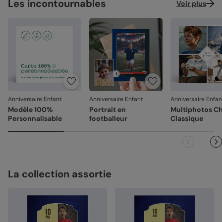
Les incontournables
Voir plus
Anniversaire Enfant
Anniversaire Enfant
Anniversaire Enfan
Modèle 100%
Portrait en
Multiphotos C
Personnalisable
footballeur
Classique
La collection assortie