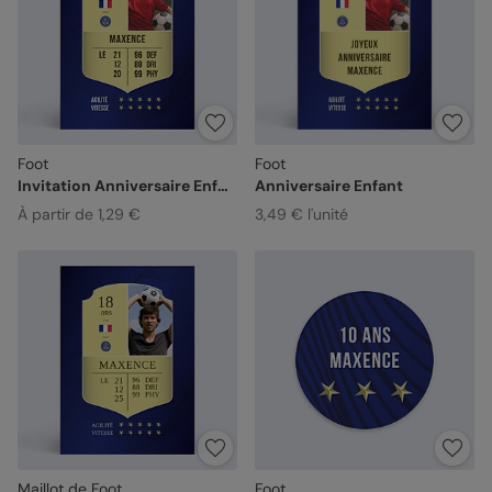
Foot
Foot
Invitation Anniversaire Enfant
Anniversaire Enfant
À partir de 1,29 €
3,49 € l'unité
Maillot de Foot
Foot