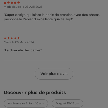
marieclaude
le 03 Avril 2025
“Super design qui laisse le choix de création avec des photos
personnelle Papier d excellente qualité Top!”
Marie
le 05 Mars 2024
“La diversité des cartes”
Voir plus d'avis
Découvrir plus de produits
Anniversaire Enfant 10 ans
Magnet 10x15 cm