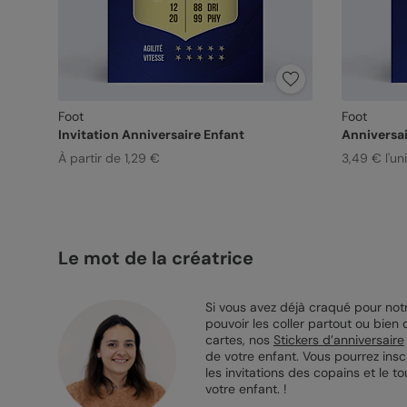
Foot
Foot
Invitation Anniversaire Enfant
Anniversai
À partir de 1,29 €
3,49 € l'un
Le mot de la créatrice
Si vous avez déjà craqué pour notr
pouvoir les coller partout ou bien
cartes, nos
Stickers d’anniversaire
de votre enfant. Vous pourrez insc
les invitations des copains et le t
votre enfant. !