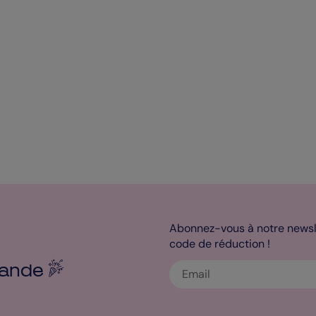
Abonnez-vous à notre newsle
code de réduction !
ande