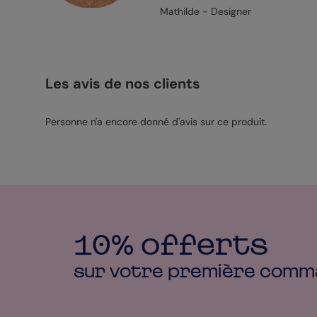
Mathilde - Designer
Les avis de nos clients
Personne n'a encore donné d'avis sur ce produit.
10% offerts
sur votre première
comm