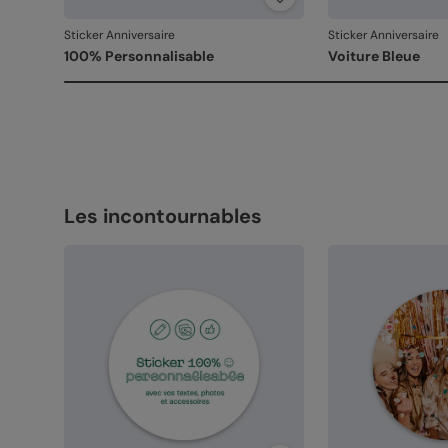
Sticker Anniversaire
Sticker Anniversaire
100% Personnalisable
Voiture Bleue
Les incontournables