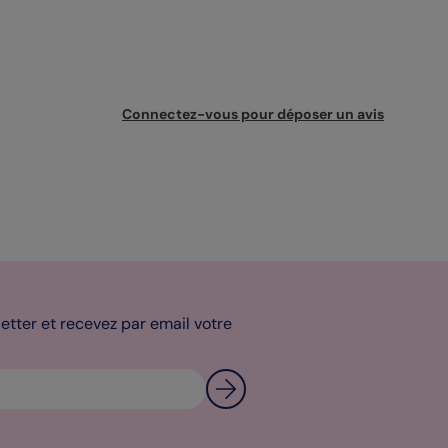
Connectez-vous pour déposer un avis
tter et recevez par email votre