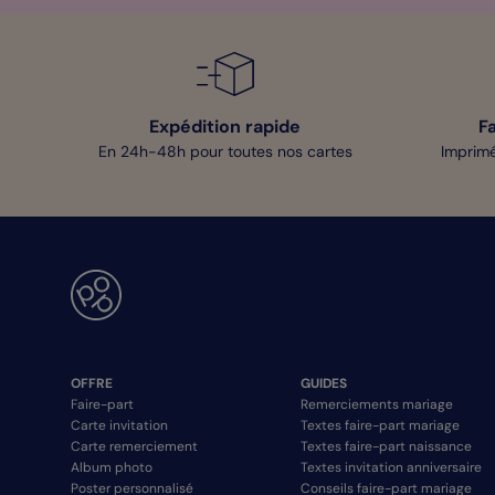
Expédition rapide
F
En 24h-48h pour toutes nos cartes
Imprimé
OFFRE
GUIDES
Faire-part
Remerciements mariage
Carte invitation
Textes faire-part mariage
Carte remerciement
Textes faire-part naissance
Album photo
Textes invitation anniversaire
Poster personnalisé
Conseils faire-part mariage