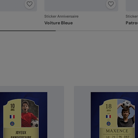
Sticker Anniversaire
Sticker
Voiture Bleue
Patro