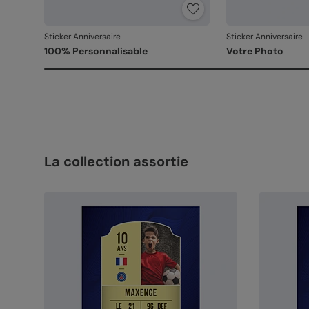
Sticker Anniversaire
Sticker Anniversaire
100% Personnalisable
Votre Photo
La collection assortie