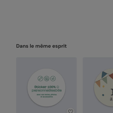
Dans le même esprit