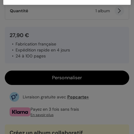
Quantité
1 album
27,90 €
Fabrication française
Expédition rapide en 4 jours
24 à 100 pages
Personnaliser
Livraison gratuite avec
Popcarte+
Payez en 3 fois sans frais
En savoir plus
Créez un album collaboratif