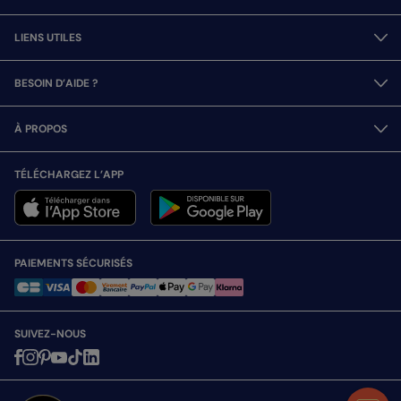
LIENS UTILES
BESOIN D’AIDE ?
À PROPOS
TÉLÉCHARGEZ L’APP
PAIEMENTS SÉCURISÉS
SUIVEZ-NOUS