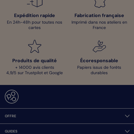
Expédition rapide
Fabrication française
En 24h-48h pour toutes nos
Imprimé dans nos ateliers en
cartes
France
Produits de qualité
Écoresponsable
+ 14000 avis clients
Papiers issus de forêts
4,9/5 sur Trustpilot et Google
durables
OFFRE
GUIDES