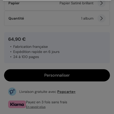
Papier
Papier Satiné brillant
Quantité
1 album
64,90 €
Fabrication française
Expédition rapide en 6 jours
24 à 100 pages
Personnaliser
Livraison gratuite avec
Popcarte+
Payez en 3 fois sans frais
En savoir plus