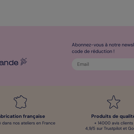
Abonnez-vous à notre newsle
code de réduction !
ande
abrication française
Produits de qualit
 dans nos ateliers en France
+ 14000 avis clients
4,9/5 sur Trustpilot et G