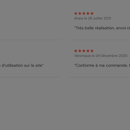
Anais
le 28 Juillet 2021
“Très belle réalisation, envoi
Véronique
le 29 Décembre 2020
 d’utilisation sur le site”
“Conforme à ma commande. Pa