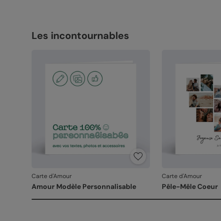
Les incontournables
Carte d'Amour
Carte d'Amour
Amour Modèle Personnalisable
Pêle-Mêle Coeur