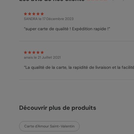
SANDRA
le 17 Décembre 2023
“super carte de qualité ! Expédition rapide !”
anais
le 21 Juillet 2021
“La qualité de la carte, la rapidité de livraison et la facilité
Découvrir plus de produits
Carte d'Amour Saint-Valentin