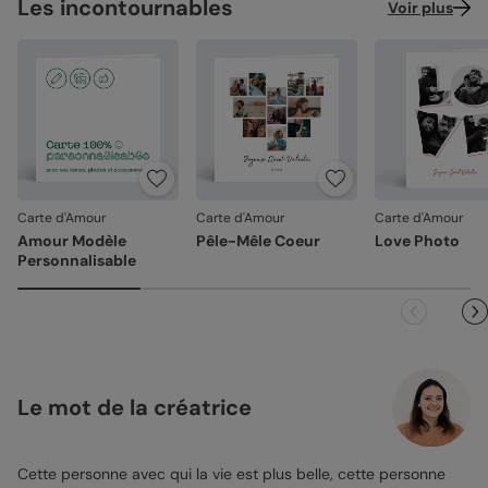
Les incontournables
Voir plus
Carte d'Amour
Carte d'Amour
Carte d'Amour
Amour Modèle
Pêle-Mêle Coeur
Love Photo
Personnalisable
Le mot de la créatrice
Cette personne avec qui la vie est plus belle, cette personne