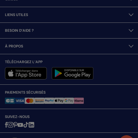
LIENS UTILES
BESOIN D’AIDE ?
À PROPOS
TÉLÉCHARGEZ L’APP
PAIEMENTS SÉCURISÉS
SUIVEZ-NOUS