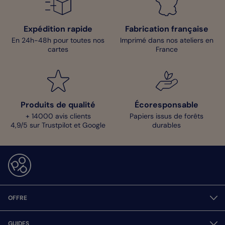
Expédition rapide
Fabrication française
En 24h-48h pour toutes nos
Imprimé dans nos ateliers en
cartes
France
Produits de qualité
Écoresponsable
+ 14000 avis clients
Papiers issus de forêts
4,9/5 sur Trustpilot et Google
durables
OFFRE
GUIDES