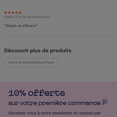
ISABELLE
le 24 Décembre 2022
“Simple et efficace”
Découvrir plus de produits
Carte de Condoléances Fleurs
10% offerts
sur votre première
commande
Abonnez-vous à notre newsletter et recevez par