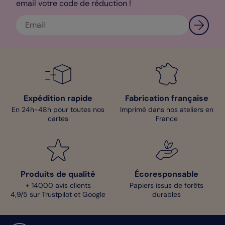
email votre code de réduction !
Expédition rapide
Fabrication française
En 24h-48h pour toutes nos
Imprimé dans nos ateliers en
cartes
France
Produits de qualité
Écoresponsable
+ 14000 avis clients
Papiers issus de forêts
4,9/5 sur Trustpilot et Google
durables