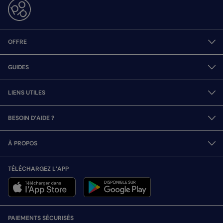
OFFRE
GUIDES
LIENS UTILES
BESOIN D’AIDE ?
À PROPOS
TÉLÉCHARGEZ L’APP
PAIEMENTS SÉCURISÉS