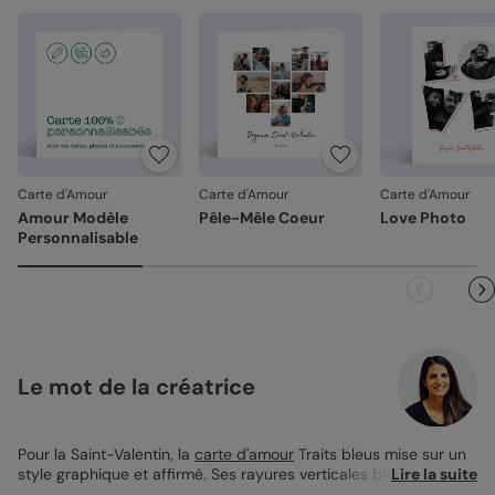
Carte d'Amour
Carte d'Amour
Carte d'Amour
Amour Modèle
Pêle-Mêle Coeur
Love Photo
Personnalisable
Le mot de la créatrice
Pour la Saint-Valentin, la
carte d'amour
Traits bleus mise sur un
style graphique et affirmé. Ses rayures verticales bleu marine
Lire la suite
encadrent une composition photo moderne, parfaite pour