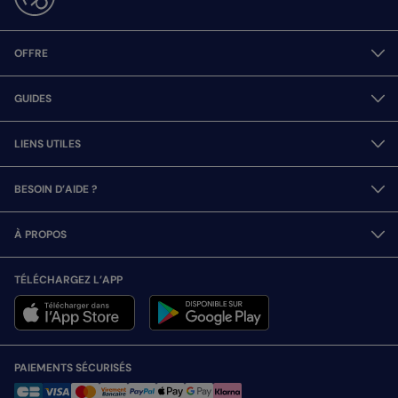
OFFRE
GUIDES
LIENS UTILES
BESOIN D’AIDE ?
À PROPOS
TÉLÉCHARGEZ L’APP
PAIEMENTS SÉCURISÉS