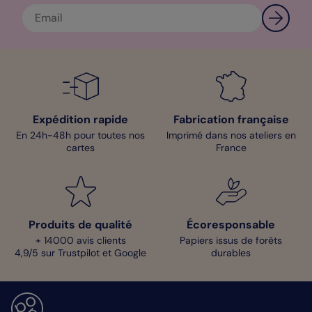
Expédition rapide
Fabrication française
En 24h-48h pour toutes nos
Imprimé dans nos ateliers en
cartes
France
Produits de qualité
Écoresponsable
+ 14000 avis clients
Papiers issus de forêts
4,9/5 sur Trustpilot et Google
durables