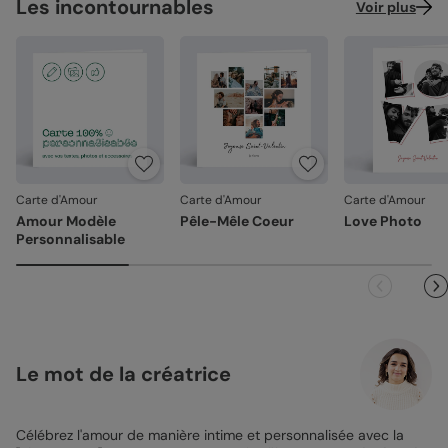
Les incontournables
Voir plus
Carte d'Amour
Carte d'Amour
Carte d'Amour
Amour Modèle
Pêle-Mêle Coeur
Love Photo
Personnalisable
Le mot de la créatrice
Célébrez l'amour de manière intime et personnalisée avec la