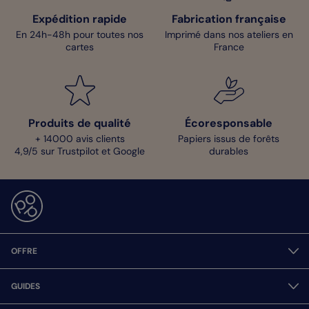
Expédition rapide
Fabrication française
En 24h-48h pour toutes nos
Imprimé dans nos ateliers en
cartes
France
Produits de qualité
Écoresponsable
+ 14000 avis clients
Papiers issus de forêts
4,9/5 sur Trustpilot et Google
durables
OFFRE
GUIDES