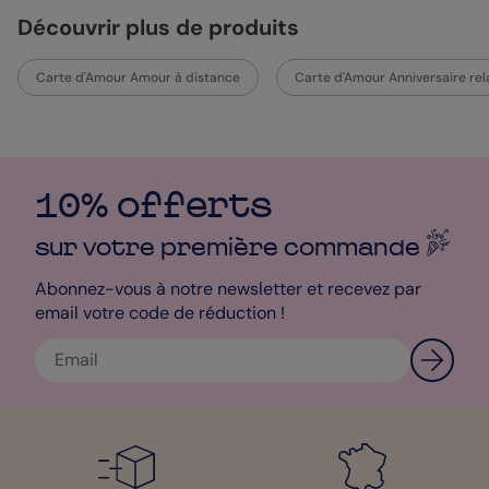
Découvrir plus de produits
Carte d'Amour Amour à distance
Carte d'Amour Anniversaire rel
10% offerts
sur votre première
commande
Abonnez-vous à notre newsletter et recevez par
email votre code de réduction !