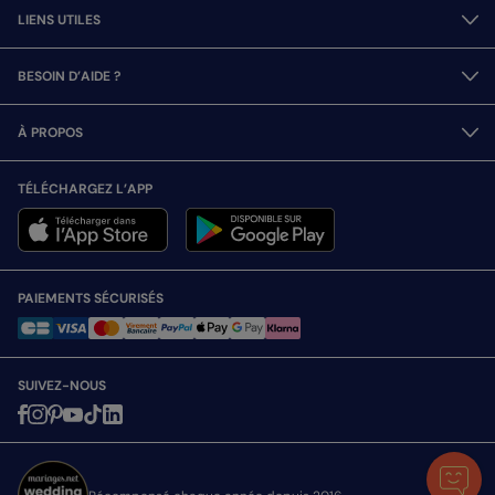
LIENS UTILES
BESOIN D’AIDE ?
À PROPOS
TÉLÉCHARGEZ L’APP
PAIEMENTS SÉCURISÉS
SUIVEZ-NOUS