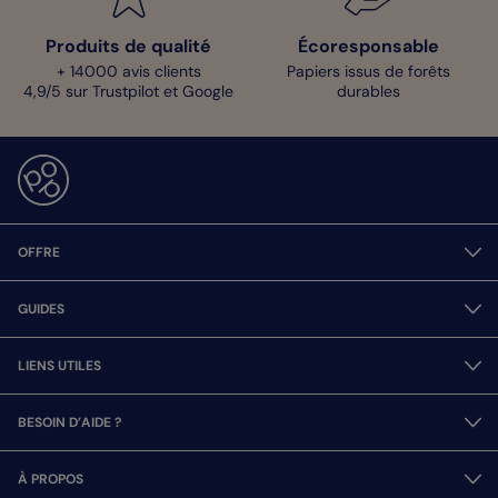
Produits de qualité
Écoresponsable
+ 14000 avis clients
Papiers issus de forêts
4,9/5 sur Trustpilot et Google
durables
OFFRE
GUIDES
LIENS UTILES
BESOIN D’AIDE ?
À PROPOS