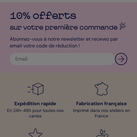
10% offerts
sur votre première
commande
Abonnez-vous à notre newsletter et recevez par
email votre code de réduction !
Expédition rapide
Fabrication française
En 24h-48h pour toutes nos
Imprimé dans nos ateliers en
cartes
France