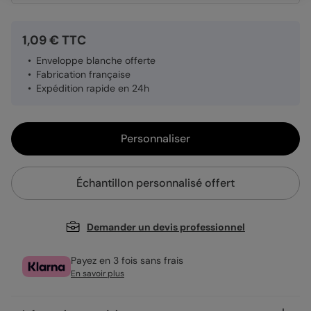
1,09 € TTC
Enveloppe blanche offerte
Fabrication française
Expédition rapide en 24h
Personnaliser
Échantillon personnalisé offert
Demander un devis professionnel
Payez en 3 fois sans frais
En savoir plus