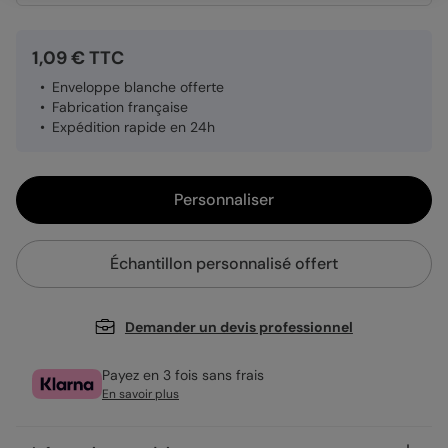
1,09 € TTC
Enveloppe blanche offerte
Fabrication française
Expédition rapide en 24h
Personnaliser
Échantillon personnalisé offert
Demander un devis professionnel
Payez en 3 fois sans frais
En savoir plus