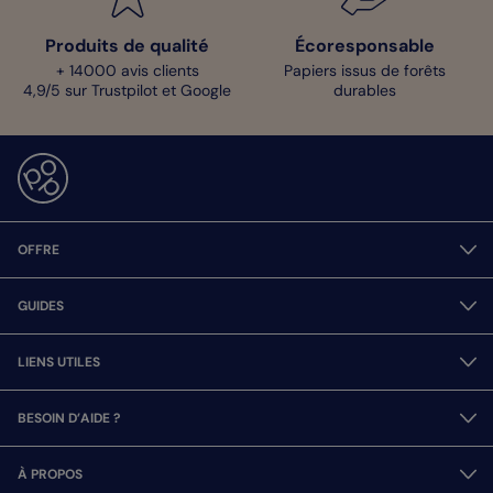
Produits de qualité
Écoresponsable
+ 14000 avis clients
Papiers issus de forêts
4,9/5 sur Trustpilot et Google
durables
OFFRE
GUIDES
LIENS UTILES
BESOIN D’AIDE ?
À PROPOS