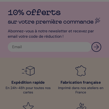
10% offerts
sur votre première
commande
Abonnez-vous à notre newsletter et recevez par
email votre code de réduction !
Expédition rapide
Fabrication française
En 24h-48h pour toutes nos
Imprimé dans nos ateliers en
cartes
France