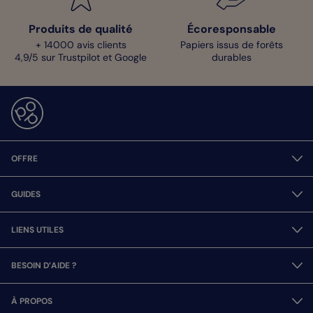
Produits de qualité
Écoresponsable
+ 14000 avis clients
Papiers issus de forêts
4,9/5 sur Trustpilot et Google
durables
OFFRE
GUIDES
LIENS UTILES
BESOIN D’AIDE ?
À PROPOS