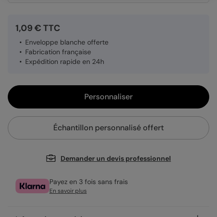
1,09 € TTC
Enveloppe blanche offerte
Fabrication française
Expédition rapide en 24h
Personnaliser
Échantillon personnalisé offert
Demander un devis professionnel
Payez en 3 fois sans frais
En savoir plus