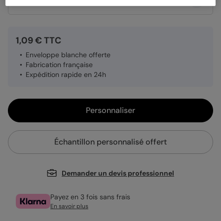
Quantité
Échantillon personnalisé
1,09 € TTC
Enveloppe blanche offerte
Fabrication française
Expédition rapide en 24h
Personnaliser
Échantillon personnalisé offert
Demander un devis professionnel
Payez en 3 fois sans frais
En savoir plus