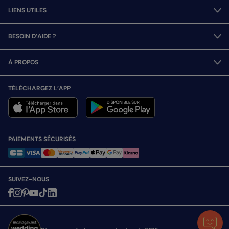
LIENS UTILES
BESOIN D’AIDE ?
À PROPOS
TÉLÉCHARGEZ L’APP
PAIEMENTS SÉCURISÉS
SUIVEZ-NOUS