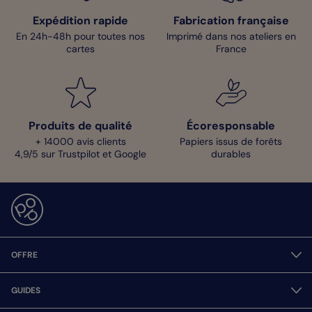
Expédition rapide
Fabrication française
En 24h-48h pour toutes nos
Imprimé dans nos ateliers en
cartes
France
Produits de qualité
Écoresponsable
+ 14000 avis clients
Papiers issus de forêts
4,9/5 sur Trustpilot et Google
durables
OFFRE
GUIDES