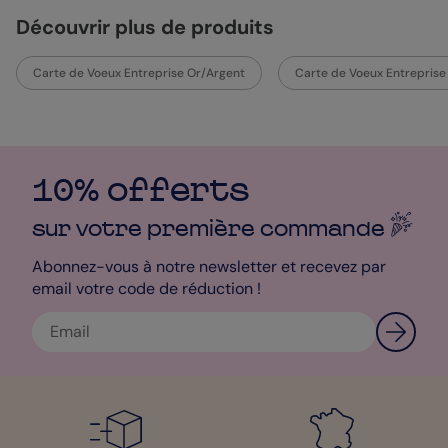
Découvrir plus de produits
Carte de Voeux Entreprise Or/Argent
Carte de Voeux Entreprise
10% offerts
sur votre première
commande
Abonnez-vous à notre newsletter et recevez par
email votre code de réduction !