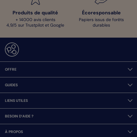
Produits de qualité
Écoresponsable
+ 14000 avis clients
Papiers issus de forêts
4,9/5 sur Trustpilot et Google
durables
OFFRE
GUIDES
LIENS UTILES
BESOIN D’AIDE ?
À PROPOS