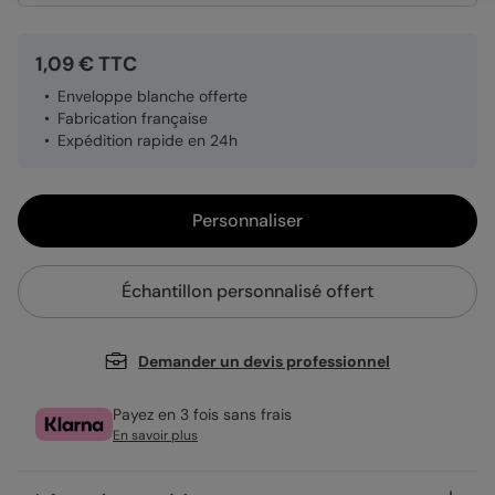
1,09 € TTC
Enveloppe blanche offerte
Fabrication française
Expédition rapide en 24h
Personnaliser
Échantillon personnalisé offert
Demander un devis professionnel
Payez en 3 fois sans frais
En savoir plus