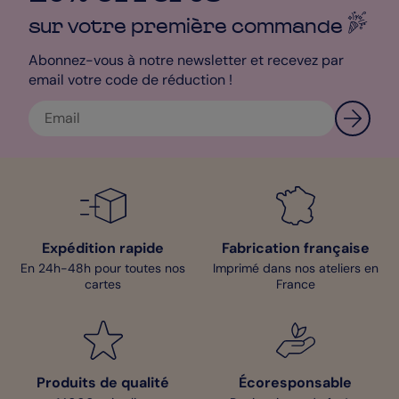
sur votre première
commande
Abonnez-vous à notre newsletter et recevez par
email votre code de réduction !
Expédition rapide
Fabrication française
En 24h-48h pour toutes nos
Imprimé dans nos ateliers en
cartes
France
Produits de qualité
Écoresponsable