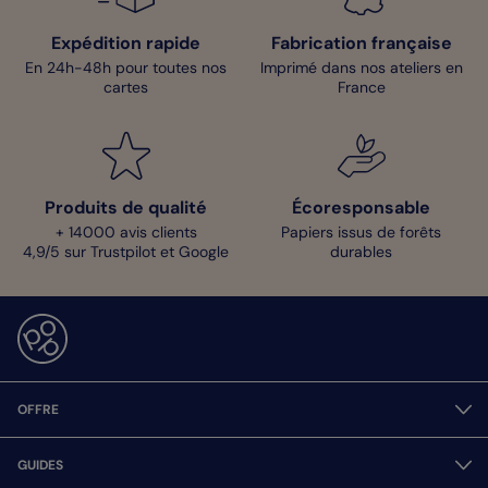
Expédition rapide
Fabrication française
En 24h-48h pour toutes nos
Imprimé dans nos ateliers en
cartes
France
Produits de qualité
Écoresponsable
+ 14000 avis clients
Papiers issus de forêts
4,9/5 sur Trustpilot et Google
durables
OFFRE
GUIDES