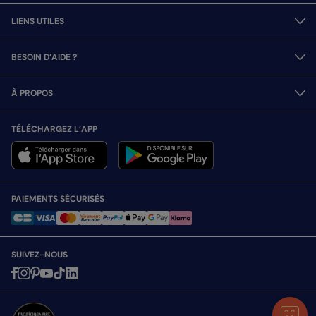
LIENS UTILES
BESOIN D’AIDE ?
À PROPOS
TÉLÉCHARGEZ L’APP
PAIEMENTS SÉCURISÉS
SUIVEZ-NOUS