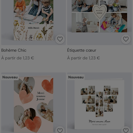
Bohème Chic
Étiquette cœur
À partir de 1,23 €
À partir de 1,23 €
Nouveau
Nouveau