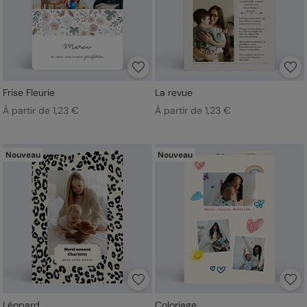
Frise Fleurie
La revue
À partir de 1,23 €
À partir de 1,23 €
Nouveau
Nouveau
Léopard
Coloriage