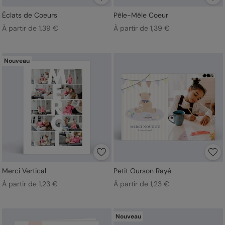
Éclats de Coeurs
Pêle-Mêle Coeur
À partir de 1,39 €
À partir de 1,39 €
Nouveau
Merci Vertical
Petit Ourson Rayé
À partir de 1,23 €
À partir de 1,23 €
Nouveau