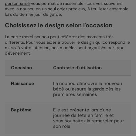
personnalisé
vous permet de rassembler tous vos souvenirs
avec la nounou en un seul objet précieux, à feuilleter ensemble
lors du dernier jour de garde.
Choisissez le design selon l'occasion
La carte merci nounou peut célébrer des moments très
différents. Pour vous aider à trouver le design qui correspond le
mieux à votre intention, nos modèles sont organisés par type
d'événement.
Occasion
Contexte d'utilisation
Naissance
La nounou découvre le nouveau
bébé ou assure la garde dès les
premières semaines
Baptême
Elle est présente lors d'une
journée de fête en famille et
vous souhaitez la remercier pour
son rôle