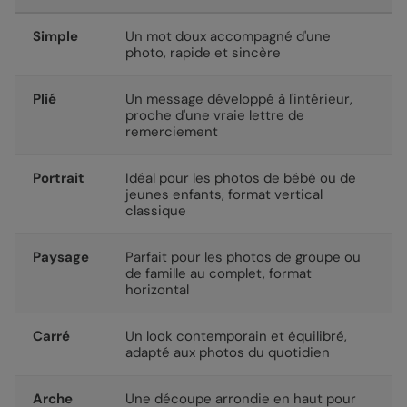
Simple
Un mot doux accompagné d'une
photo, rapide et sincère
Plié
Un message développé à l'intérieur,
proche d'une vraie lettre de
remerciement
Portrait
Idéal pour les photos de bébé ou de
jeunes enfants, format vertical
classique
Paysage
Parfait pour les photos de groupe ou
de famille au complet, format
horizontal
Carré
Un look contemporain et équilibré,
adapté aux photos du quotidien
Arche
Une découpe arrondie en haut pour