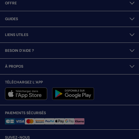
OFFRE
GUIDES
LIENS UTILES
BESOIN D’AIDE ?
À PROPOS
TÉLÉCHARGEZ L’APP
PAIEMENTS SÉCURISÉS
SUIVEZ-NOUS