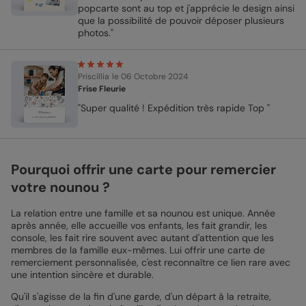
popcarte sont au top et j'apprécie le design ainsi
que la possibilité de pouvoir déposer plusieurs
photos."
Priscillia
le 06 Octobre 2024
Frise Fleurie
"Super qualité ! Expédition très rapide Top "
Pourquoi offrir une carte pour remercier
votre nounou ?
La relation entre une famille et sa nounou est unique. Année
après année, elle accueille vos enfants, les fait grandir, les
console, les fait rire souvent avec autant d'attention que les
membres de la famille eux-mêmes. Lui offrir une carte de
remerciement personnalisée, c'est reconnaître ce lien rare avec
une intention sincère et durable.
Qu'il s'agisse de la fin d'une garde, d'un départ à la retraite,