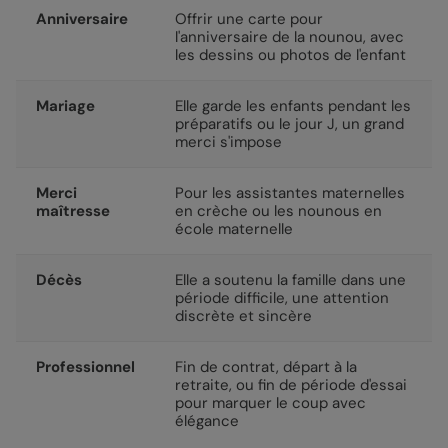
Anniversaire
Offrir une carte pour
l'anniversaire de la nounou, avec
les dessins ou photos de l'enfant
Mariage
Elle garde les enfants pendant les
préparatifs ou le jour J, un grand
merci s'impose
Merci
Pour les assistantes maternelles
maîtresse
en crèche ou les nounous en
école maternelle
Décès
Elle a soutenu la famille dans une
période difficile, une attention
discrète et sincère
Professionnel
Fin de contrat, départ à la
retraite, ou fin de période d'essai
pour marquer le coup avec
élégance