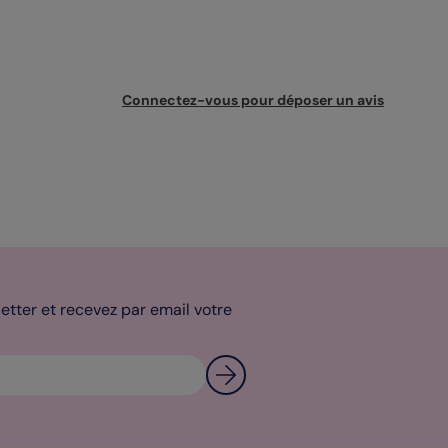
Connectez-vous pour déposer un avis
tter et recevez par email votre