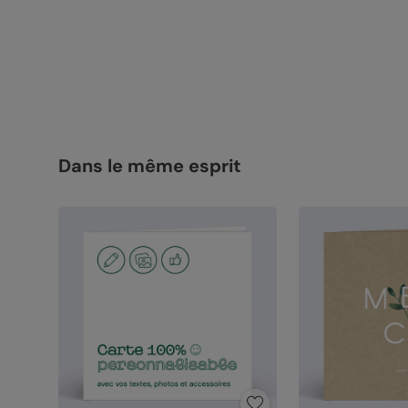
Dans le même esprit