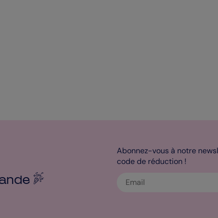
Abonnez-vous à notre newsle
code de réduction !
ande