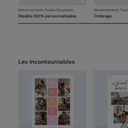
Remerciements Toutes Occasions
Remerciements Tout
Modèle 100% personnalisable
Ombrage
Les incontournables