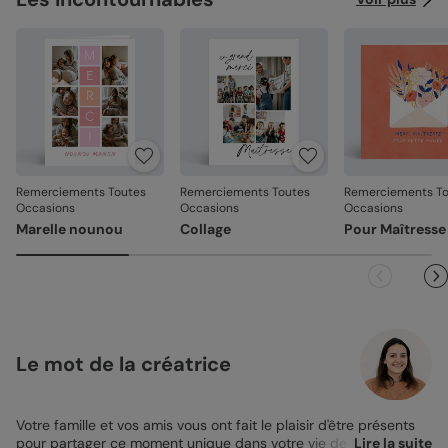
Remerciements Toutes
Remerciements Toutes
Remerciements To
Occasions
Occasions
Occasions
Marelle nounou
Collage
Pour Maîtresse
Le mot de la créatrice
Votre famille et vos amis vous ont fait le plaisir d'être présents
pour partager ce moment unique dans votre vie de couple.
Lire la suite