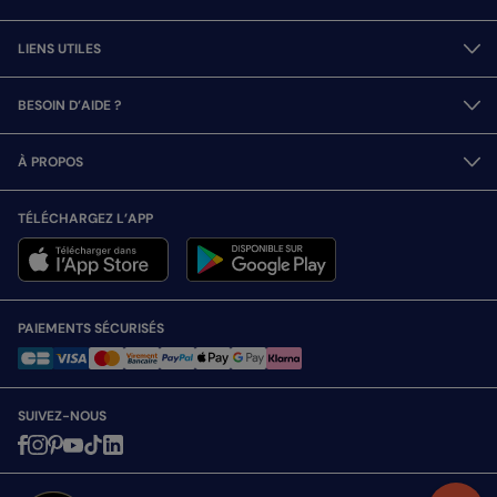
LIENS UTILES
BESOIN D’AIDE ?
À PROPOS
TÉLÉCHARGEZ L’APP
PAIEMENTS SÉCURISÉS
SUIVEZ-NOUS