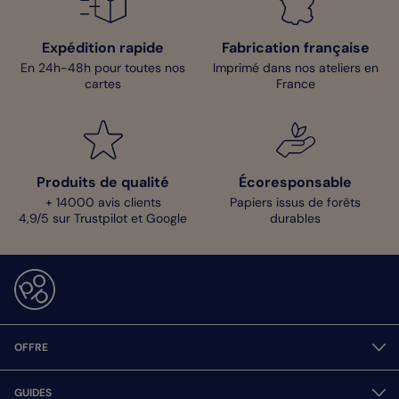
Expédition rapide
Fabrication française
En 24h-48h pour toutes nos
Imprimé dans nos ateliers en
cartes
France
Produits de qualité
Écoresponsable
+ 14000 avis clients
Papiers issus de forêts
4,9/5 sur Trustpilot et Google
durables
OFFRE
GUIDES