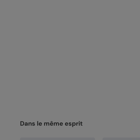
Dans le même esprit