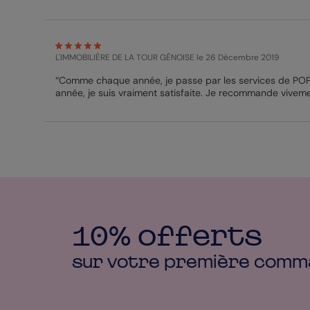
L'IMMOBILIÈRE DE LA TOUR GÉNOISE
le 26 Décembre 2019
“Comme chaque année, je passe par les services de 
année, je suis vraiment satisfaite. Je recommande viveme
10% offerts
sur votre première
comm