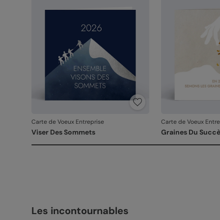
Carte de Voeux Entreprise
Carte de Voeux Entre
Viser Des Sommets
Graines Du Succ
Les incontournables