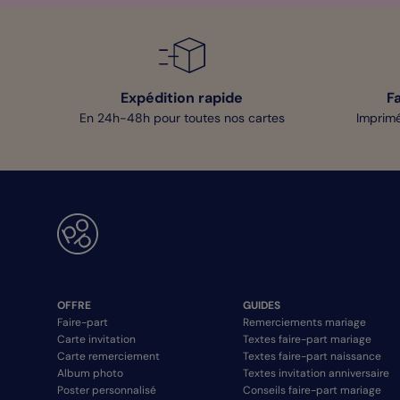
Expédition rapide
F
En 24h-48h pour toutes nos cartes
Imprimé
OFFRE
GUIDES
Faire-part
Remerciements mariage
Carte invitation
Textes faire-part mariage
Carte remerciement
Textes faire-part naissance
Album photo
Textes invitation anniversaire
Poster personnalisé
Conseils faire-part mariage