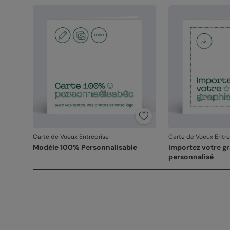
Carte de Voeux Entreprise
Carte de Voeux Entre
Modèle 100% Personnalisable
Importez votre g
personnalisé