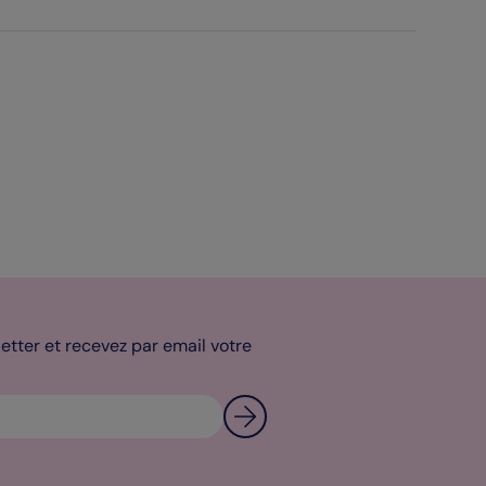
tter et recevez par email votre