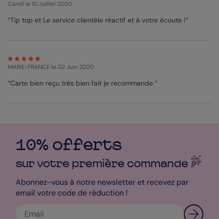
Caroll
le 10 Juillet 2020
“Tip top et Le service clientèle réactif et à votre écoute !”
MARIE-FRANCE
le 02 Juin 2020
“Carte bien reçu très bien fait je recommande ”
10% offerts
sur votre première
commande
Abonnez-vous à notre newsletter et recevez par
email votre code de réduction !