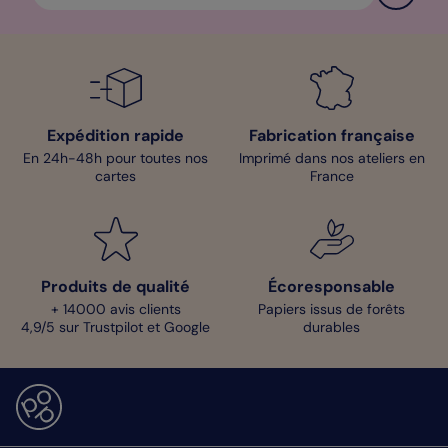
Expédition rapide
Fabrication française
En 24h-48h pour toutes nos
Imprimé dans nos ateliers en
cartes
France
Produits de qualité
Écoresponsable
+ 14000 avis clients
Papiers issus de forêts
4,9/5 sur Trustpilot et Google
durables