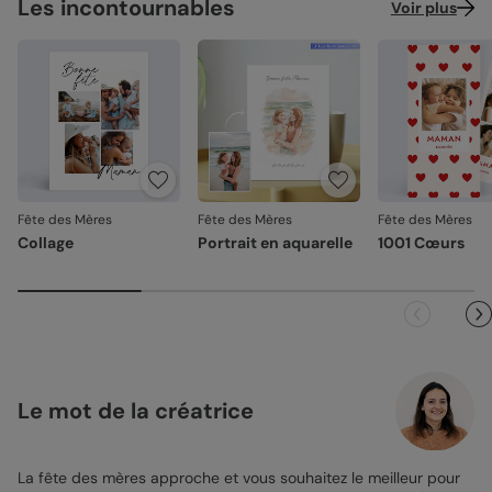
Les incontournables
Voir plus
Fête des Mères
Fête des Mères
Fête des Mères
Collage
Portrait en aquarelle
1001 Cœurs
Le mot de la créatrice
La fête des mères approche et vous souhaitez le meilleur pour