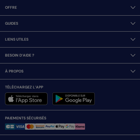
OFFRE
GUIDES
LIENS UTILES
BESOIN D’AIDE ?
À PROPOS
TÉLÉCHARGEZ L’APP
PAIEMENTS SÉCURISÉS