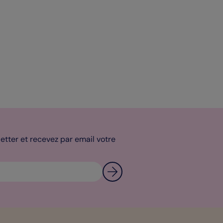
tter et recevez par email votre