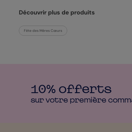
Découvrir plus de produits
Fête des Mères Cœurs
10% offerts
sur votre première
comm