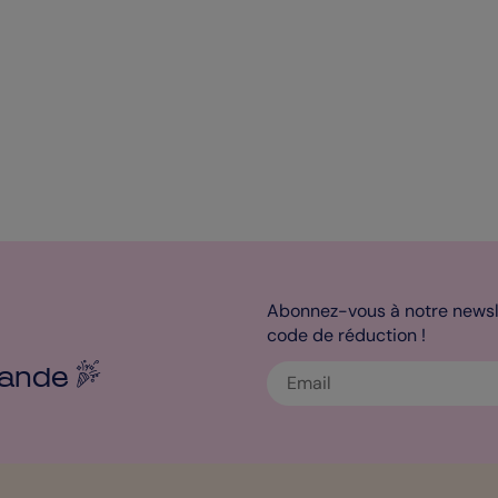
Abonnez-vous à notre newsle
code de réduction !
ande