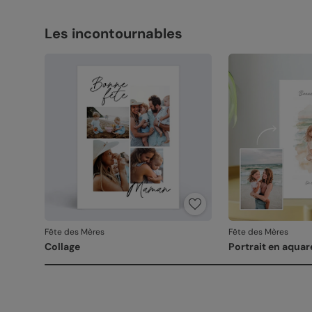
Les incontournables
Fête des Mères
Fête des Mères
Collage
Portrait en aquar