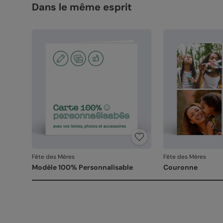
Dans le même esprit
Fête des Mères
Fête des Mères
Modèle 100% Personnalisable
Couronne